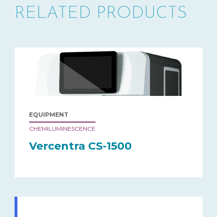
RELATED PRODUCTS
EQUIPMENT
CHEMILUMINESCENCE
Vercentra CS-1500