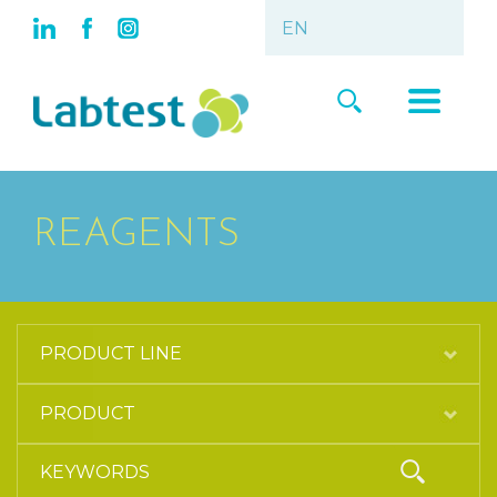
REAGENTS