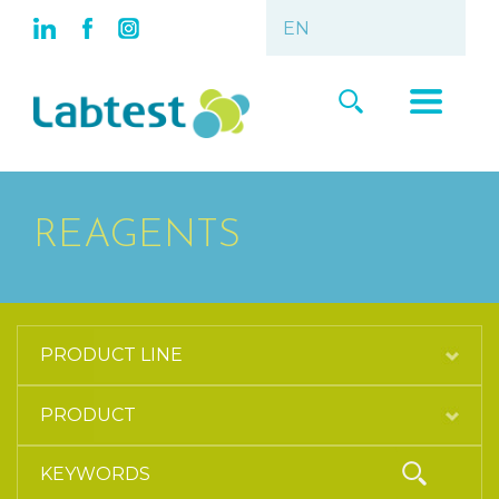
REAGENTS