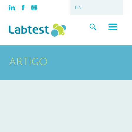
ARTIGO