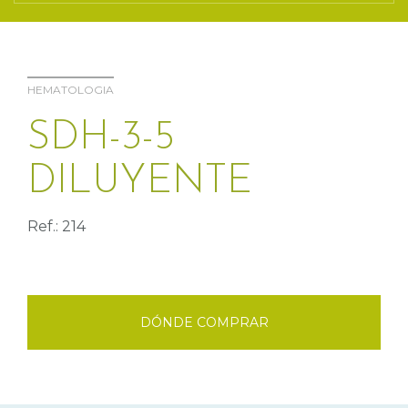
HEMATOLOGIA
SDH-3-5
DILUYENTE
Ref.: 214
DÓNDE COMPRAR