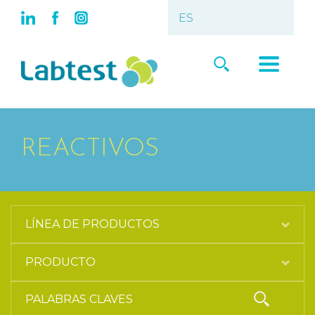
REACTIVOS