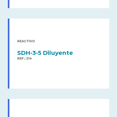
REACTIVO
SDH-3-5 Diluyente
REF.: 214