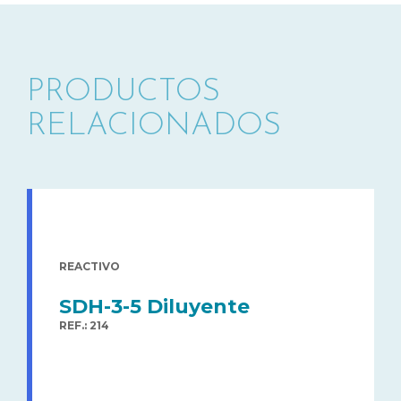
PRODUCTOS
RELACIONADOS
REACTIVO
SDH-3-5 Diluyente
REF.: 214