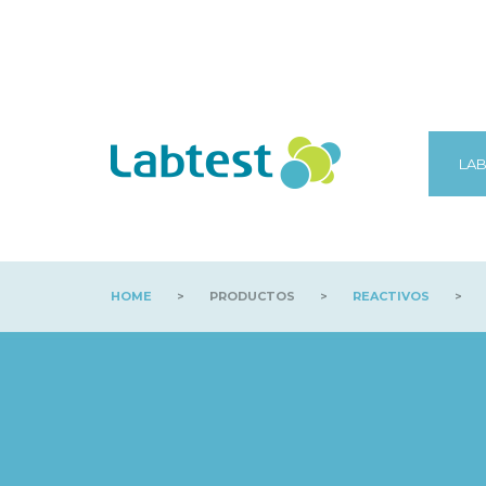
LAB
HOME
>
PRODUCTOS
>
REACTIVOS
>