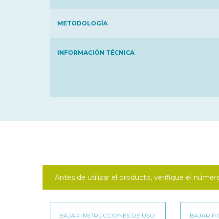
METODOLOGÍA
INFORMACIÓN TÉCNICA
Antes de utilizar el producto, verifique el númer