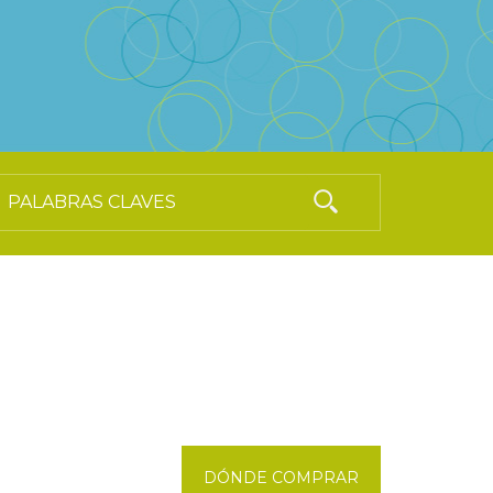
DÓNDE COMPRAR