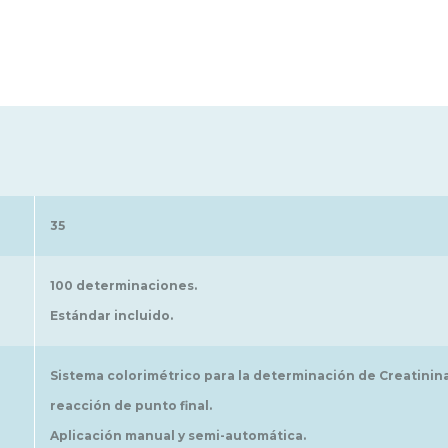
35
100 determinaciones.
Estándar incluido.
Sistema colorimétrico para la determinación de Creatinin
reacción de punto final.
Aplicación manual y semi-automática.