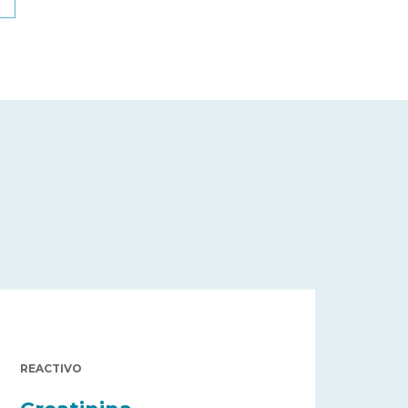
REACTIVO