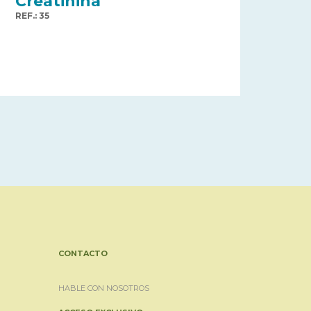
Creatinina
REF.: 35
CONTACTO
HABLE CON NOSOTROS