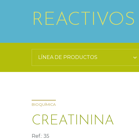
REACTIVOS
BIOQUÍMICA
CREATININA
Ref.: 35