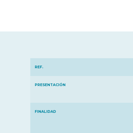
REF.
PRESENTACIÓN
FINALIDAD