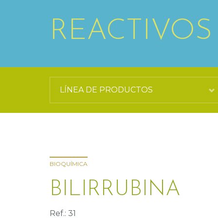
REACTIVOS
BIOQUÍMICA
BILIRRUBINA
Ref.: 31