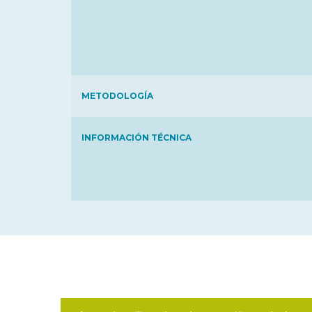
METODOLOGÍA
INFORMACIÓN TÉCNICA