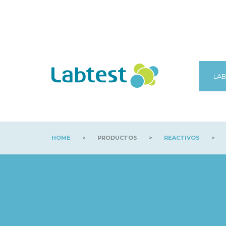
LAB
HOME
>
PRODUCTOS
>
REACTIVOS
>