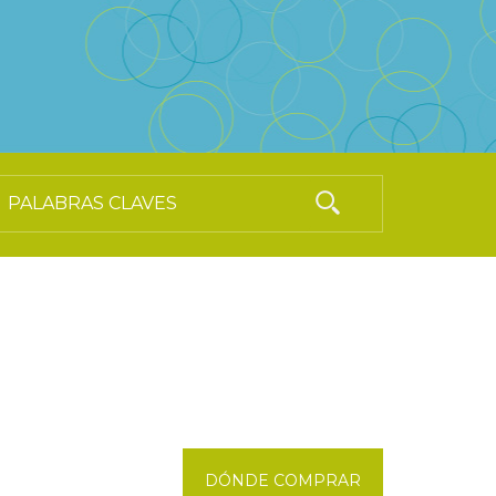
DÓNDE COMPRAR