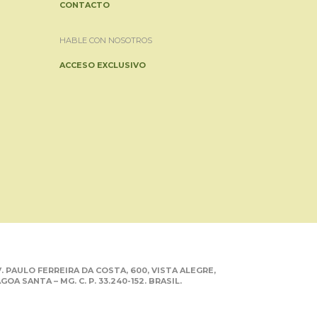
CONTACTO
HABLE CON NOSOTROS
ACCESO EXCLUSIVO
. PAULO FERREIRA DA COSTA, 600, VISTA ALEGRE,
GOA SANTA – MG. C. P. 33.240-152. BRASIL.