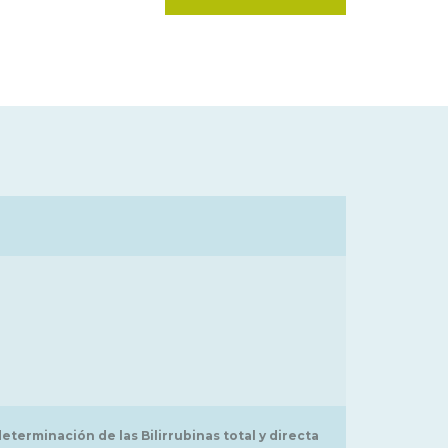
determinación de las Bilirrubinas total y directa