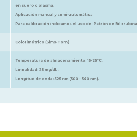
en suero o plasma.
Aplicación manual y semi-automática
Para calibración indicamos el uso del Patrón de Bilirrubina
Colorimétrico (Sims-Horn)
Temperatura de almacenamiento: 15-25°C.
Linealidad: 25 mg/dL.
Longitud de onda: 525 nm (500 - 540 nm).