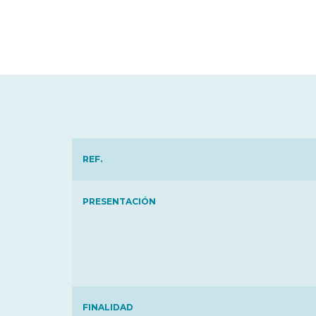
REF.
PRESENTACIÓN
FINALIDAD