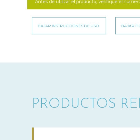
Antes de utilizar el producto, verifique el númer
PRODUCTOS R