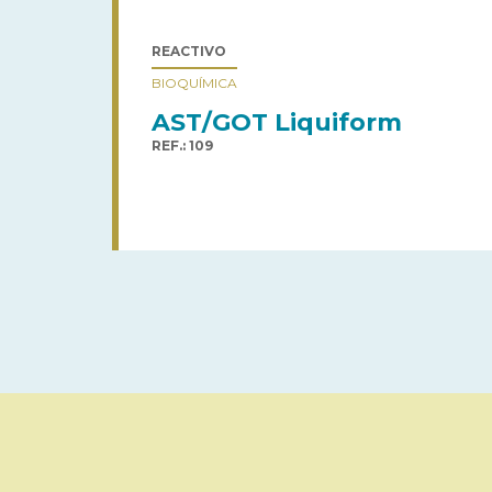
REACTIVO
BIOQUÍMICA
AST/GOT Liquiform
REF.: 109