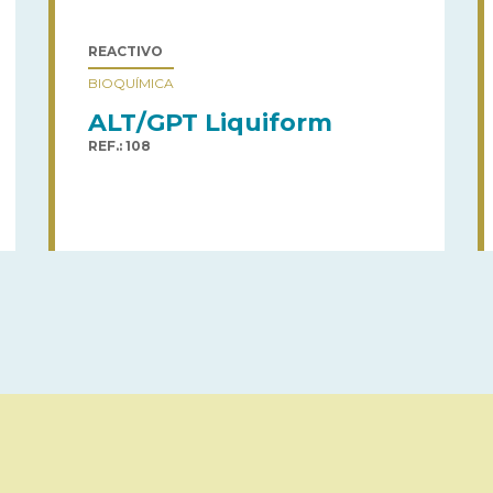
REACTIVO
BIOQUÍMICA
ALT/GPT Liquiform
REF.: 108