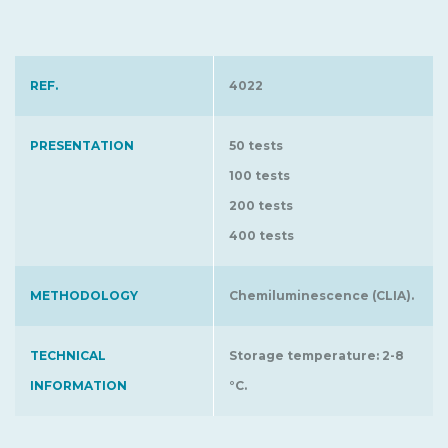
REF.
4022
PRESENTATION
50 tests
100 tests
200 tests
400 tests
METHODOLOGY
Chemiluminescence (CLIA).
TECHNICAL
Storage temperature: 2-8
INFORMATION
°C.