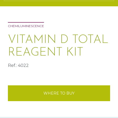
CHEMILUMINESCENCE
VITAMIN D TOTAL
REAGENT KIT
Ref.: 4022
WHERE TO BUY