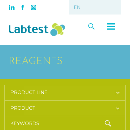
REAGENTS