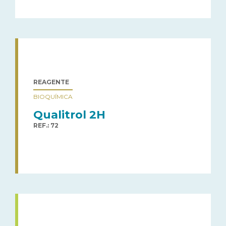
REAGENTE
BIOQUÍMICA
Qualitrol 2H
REF.: 72