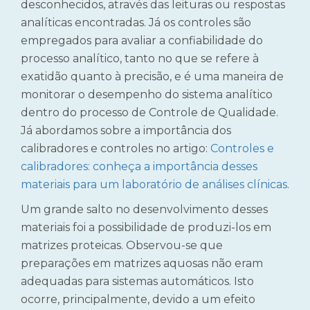
desconhecidos, através das leituras ou respostas
analíticas encontradas. Já os controles são
empregados para avaliar a confiabilidade do
processo analítico, tanto no que se refere à
exatidão quanto à precisão, e é uma maneira de
monitorar o desempenho do sistema analítico
dentro do processo de Controle de Qualidade.
Já abordamos sobre a importância dos
calibradores e controles no artigo:
Controles e
calibradores: conheça a importância desses
materiais para um laboratório de análises clínicas
.
Um grande salto no desenvolvimento desses
materiais foi a possibilidade de produzi-los em
matrizes proteicas. Observou-se que
preparações em matrizes aquosas não eram
adequadas para sistemas automáticos. Isto
ocorre, principalmente, devido a um efeito