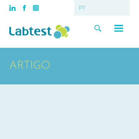
ARTIGO