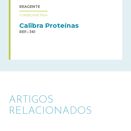
REAGENTE
TURBIDIMETRIA
Calibra Proteínas
REF.: 361
ARTIGOS
RELACIONADOS