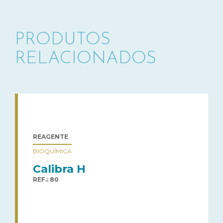
PRODUTOS
RELACIONADOS
REAGENTE
BIOQUÍMICA
Calibra H
REF.: 80