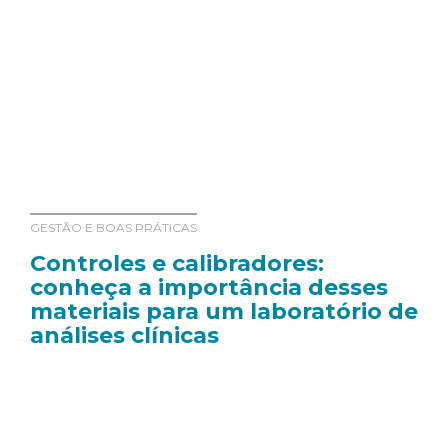
GESTÃO E BOAS PRÁTICAS
Controles e calibradores:
conheça a importância desses
materiais para um laboratório de
análises clínicas