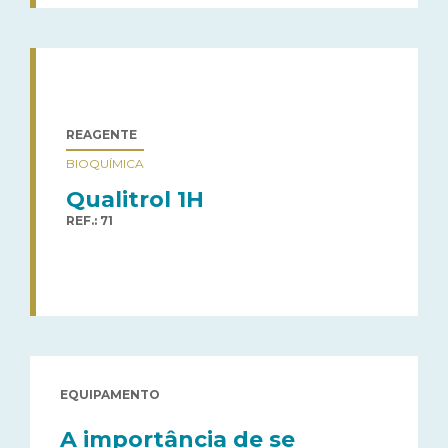
REAGENTE
BIOQUÍMICA
Qualitrol 1H
REF.: 71
EQUIPAMENTO
A importância de se