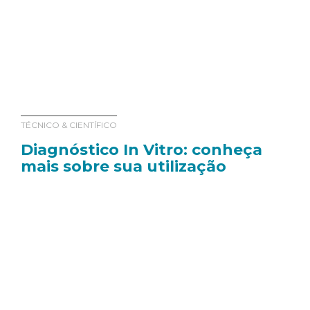
TÉCNICO & CIENTÍFICO
Diagnóstico In Vitro: conheça
mais sobre sua utilização