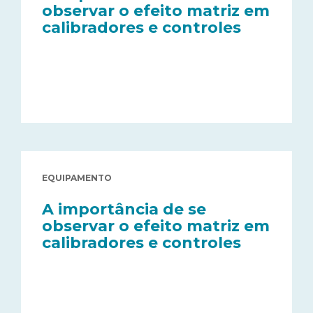
observar o efeito matriz em
calibradores e controles
EQUIPAMENTO
A importância de se
observar o efeito matriz em
calibradores e controles