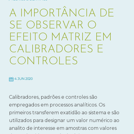
A IMPORTÂNCIA DE
SE OBSERVAR O
EFEITO MATRIZ EM
CALIBRADORES E
CONTROLES
4 JUN 2020
Calibradores, padrões e controles são
empregados em processos analíticos. Os
primeiros transferem exatidão ao sistema e são
utilizados para designar um valor numérico ao
analito de interesse em amostras com valores