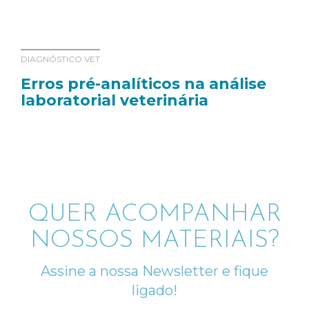
DIAGNÓSTICO VET
Erros pré-analíticos na análise
laboratorial veterinária
QUER ACOMPANHAR
NOSSOS MATERIAIS?
Assine a nossa Newsletter e fique
ligado!