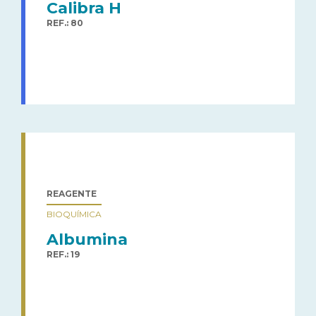
Calibra H
REF.: 80
REAGENTE
BIOQUÍMICA
Albumina
REF.: 19