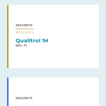
REAGENTE
BIOQUÍMICA
Qualitrol 1H
REF.: 71
REAGENTE