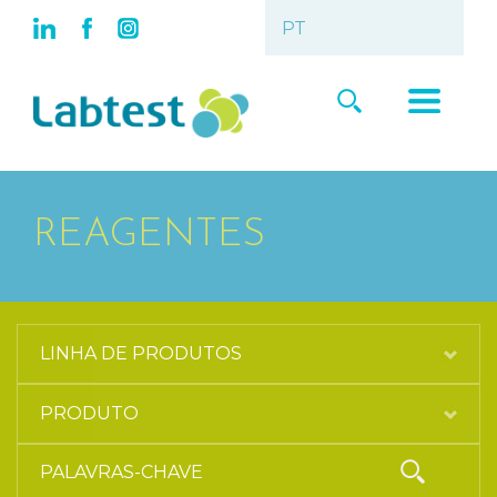
REAGENTES