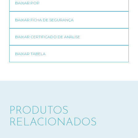
PRODUTOS
RELACIONADOS