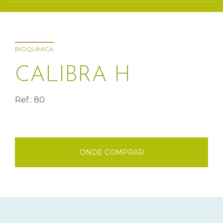
BIOQUÍMICA
CALIBRA H
Ref.: 80
ONDE COMPRAR