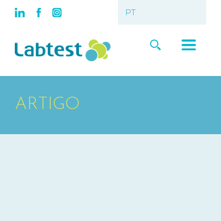
ARTIGO