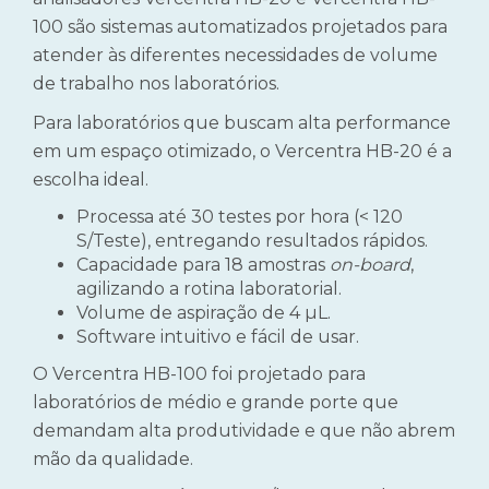
100 são sistemas automatizados projetados para
atender às diferentes necessidades de volume
de trabalho nos laboratórios.
Para laboratórios que buscam alta performance
em um espaço otimizado, o Vercentra HB-20 é a
escolha ideal.
Processa até 30 testes por hora (< 120
S/Teste), entregando resultados rápidos.
Capacidade para 18 amostras
on-board
,
agilizando a rotina laboratorial.
Volume de aspiração de 4 µL.
Software intuitivo e fácil de usar.
O Vercentra HB-100 foi projetado para
laboratórios de médio e grande porte que
demandam alta produtividade e que não abrem
mão da qualidade.