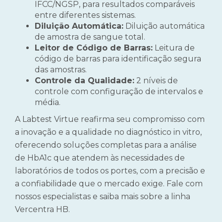
IFCC/NGSP, para resultados comparáveis
entre diferentes sistemas.
Diluição Automática:
Diluição automática
de amostra de sangue total.
Leitor de Código de Barras:
Leitura de
código de barras para identificação segura
das amostras.
Controle da Qualidade:
2 níveis de
controle com configuração de intervalos e
média.
A Labtest Virtue reafirma seu compromisso com
a inovação e a qualidade no diagnóstico in vitro,
oferecendo soluções completas para a análise
de HbA1c que atendem às necessidades de
laboratórios de todos os portes, com a precisão e
a confiabilidade que o mercado exige. Fale com
nossos especialistas e saiba mais sobre a linha
Vercentra HB.