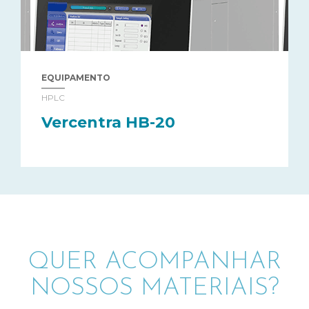
EQUIPAMENTO
HPLC
Vercentra HB-20
QUER ACOMPANHAR
NOSSOS MATERIAIS?