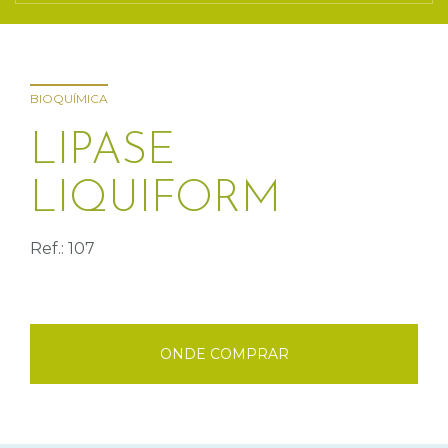
BIOQUÍMICA
LIPASE
LIQUIFORM
Ref.: 107
ONDE COMPRAR