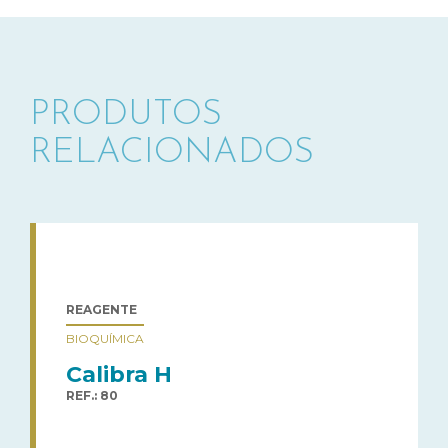
PRODUTOS
RELACIONADOS
REAGENTE
BIOQUÍMICA
Calibra H
REF.: 80