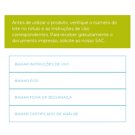
Antes de utilizar o produto, verifique o número do
lote no rótulo e as Instruções de Uso
correspondentes. Para receber gratuitamente o
documento impresso, solicite ao nosso SAC.