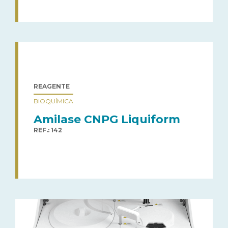
REAGENTE
BIOQUÍMICA
Amilase CNPG Liquiform
REF.: 142