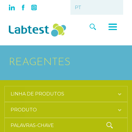
REAGENTES