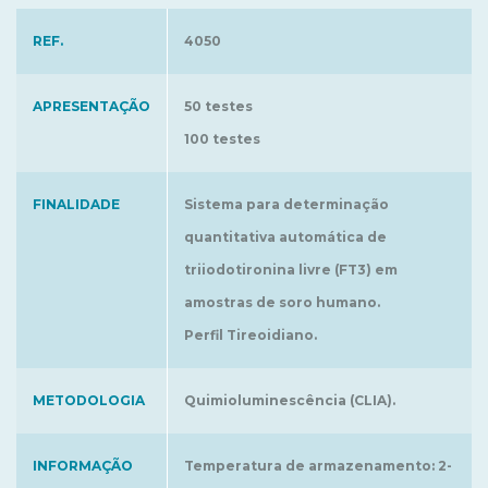
REF.
4050
APRESENTAÇÃO
50 testes
100 testes
FINALIDADE
Sistema para determinação
quantitativa automática de
triiodotironina livre (FT3) em
amostras de soro humano.
Perfil Tireoidiano.
METODOLOGIA
Quimioluminescência (CLIA).
INFORMAÇÃO
Temperatura de armazenamento: 2-