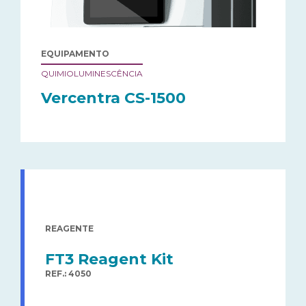
EQUIPAMENTO
QUIMIOLUMINESCÊNCIA
Vercentra CS-1500
REAGENTE
FT3 Reagent Kit
REF.: 4050