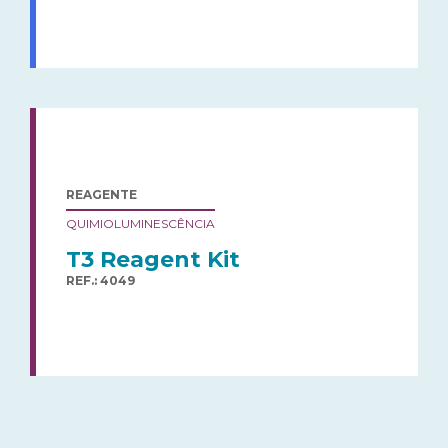
REAGENTE
QUIMIOLUMINESCÊNCIA
T3 Reagent Kit
REF.: 4049