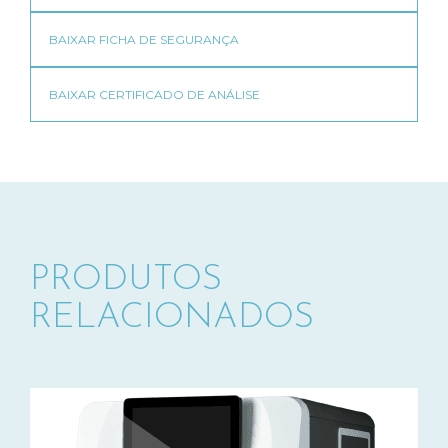
PRODUTOS
RELACIONADOS