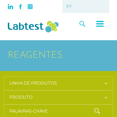
REAGENTES