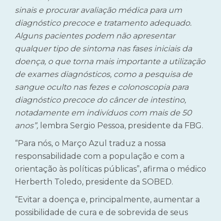
sinais e procurar avaliação médica para um
diagnóstico precoce e tratamento adequado.
Alguns pacientes podem não apresentar
qualquer tipo de sintoma nas fases iniciais da
doença, o que torna mais importante a utilização
de exames diagnósticos, como a pesquisa de
sangue oculto nas fezes e colonoscopia para
diagnóstico precoce do câncer de intestino,
notadamente em indivíduos com mais de 50
anos”,
lembra Sergio Pessoa, presidente da FBG.
“Para nós, o Março Azul traduz a nossa
responsabilidade com a população e com a
orientação às políticas públicas”, afirma o médico
Herberth Toledo, presidente da SOBED.
“Evitar a doença e, principalmente, aumentar a
possibilidade de cura e de sobrevida de seus