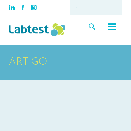
ARTIGO