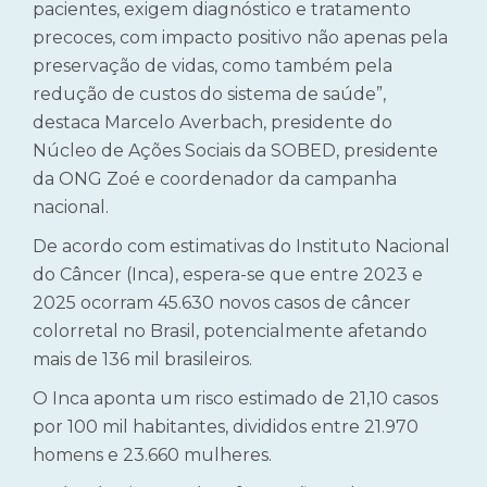
pacientes, exigem diagnóstico e tratamento
precoces, com impacto positivo não apenas pela
preservação de vidas, como também pela
redução de custos do sistema de saúde”,
destaca Marcelo Averbach, presidente do
Núcleo de Ações Sociais da SOBED, presidente
da ONG Zoé e coordenador da campanha
nacional.
De acordo com estimativas do Instituto Nacional
do Câncer (Inca), espera-se que entre 2023 e
2025 ocorram 45.630 novos casos de câncer
colorretal no Brasil, potencialmente afetando
mais de 136 mil brasileiros.
O Inca aponta um risco estimado de 21,10 casos
por 100 mil habitantes, divididos entre 21.970
homens e 23.660 mulheres.