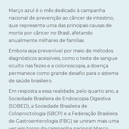
Março azul é o mês dedicado à campanha
nacional de prevenção ao câncer de intestino,
que representa uma das principais causas de
morte por câncer no Brasil, afetando
anualmente milhares de famílias.
Embora seja prevenível por meio de métodos
diagnósticos acessíveis, como o teste de sangue
oculto nas fezes e a colonoscopia, a doença
permanece como grande desafio para o sistema
de saúde brasileiro.
Em resposta a essa realidade, pelo quarto ano, a
Sociedade Brasileira de Endoscopia Digestiva
(SOBED), a Sociedade Brasileira de
Coloproctologia (SBCP) e a Federação Brasileira
de Gastroenterologia (FBG) se uniram mais uma
vez em torno da campanha nacional Março