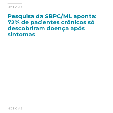
NOTÍCIAS
Pesquisa da SBPC/ML aponta:
72% de pacientes crônicos só
descobriram doença após
sintomas
NOTÍCIAS