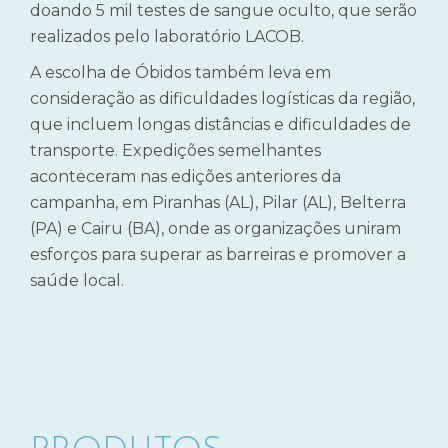
doando 5 mil testes de sangue oculto, que serão
realizados pelo laboratório LACOB.
A escolha de Óbidos também leva em
consideração as dificuldades logísticas da região,
que incluem longas distâncias e dificuldades de
transporte. Expedições semelhantes
aconteceram nas edições anteriores da
campanha, em Piranhas (AL), Pilar (AL), Belterra
(PA) e Cairu (BA), onde as organizações uniram
esforços para superar as barreiras e promover a
saúde local.