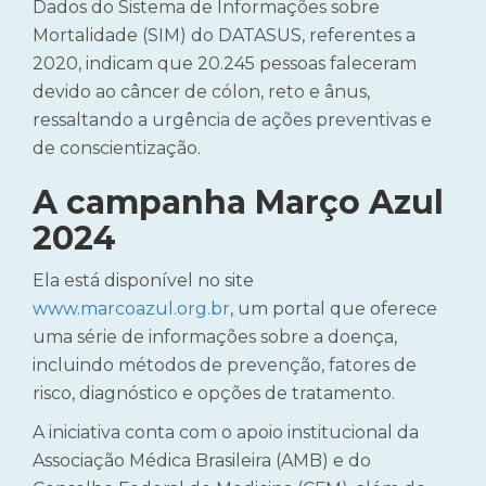
Dados do Sistema de Informações sobre
Mortalidade (SIM) do DATASUS, referentes a
2020, indicam que 20.245 pessoas faleceram
devido ao câncer de cólon, reto e ânus,
ressaltando a urgência de ações preventivas e
de conscientização.
A campanha Março Azul
2024
Ela está disponível no site
www.marcoazul.org.br
, um portal que oferece
uma série de informações sobre a doença,
incluindo métodos de prevenção, fatores de
risco, diagnóstico e opções de tratamento.
A iniciativa conta com o apoio institucional da
Associação Médica Brasileira (AMB) e do