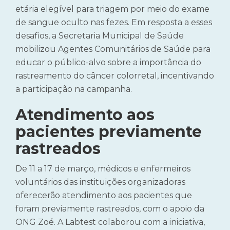
etária elegível para triagem por meio do exame
de sangue oculto nas fezes.
Em resposta a esses
desafios, a Secretaria Municipal de Saúde
mobilizou Agentes Comunitários de Saúde para
educar o público-alvo sobre a importância do
rastreamento do câncer colorretal, incentivando
a participação na campanha.
Atendimento aos
pacientes previamente
rastreados
De 11 a 17 de março, médicos e enfermeiros
voluntários das instituições organizadoras
oferecerão atendimento aos pacientes que
foram previamente rastreados, com o apoio da
ONG Zoé.
A Labtest colaborou com a iniciativa,