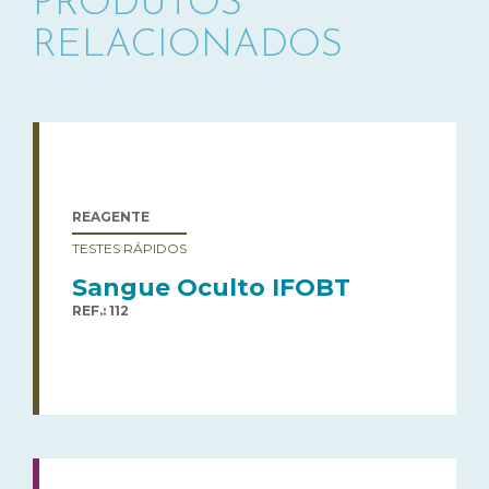
PRODUTOS
RELACIONADOS
REAGENTE
TESTES RÁPIDOS
Sangue Oculto IFOBT
REF.: 112