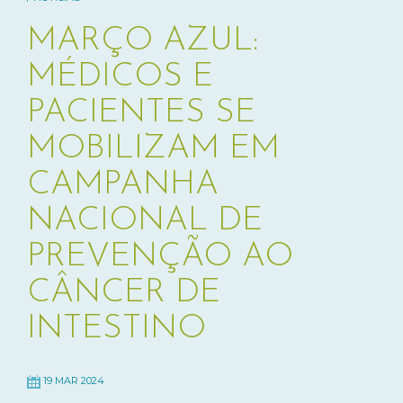
MARÇO AZUL:
MÉDICOS E
PACIENTES SE
MOBILIZAM EM
CAMPANHA
NACIONAL DE
PREVENÇÃO AO
CÂNCER DE
INTESTINO
19 MAR 2024