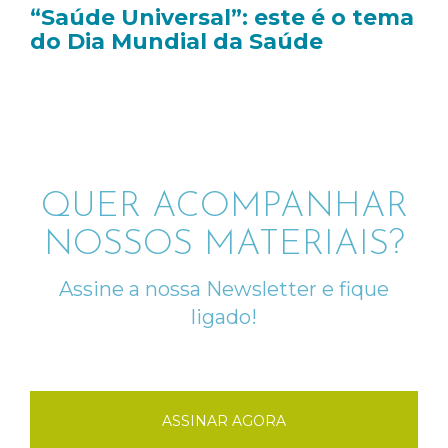
“Saúde Universal”: este é o tema
do Dia Mundial da Saúde
QUER ACOMPANHAR
NOSSOS MATERIAIS?
Assine a nossa Newsletter e fique
ligado!
ASSINAR AGORA