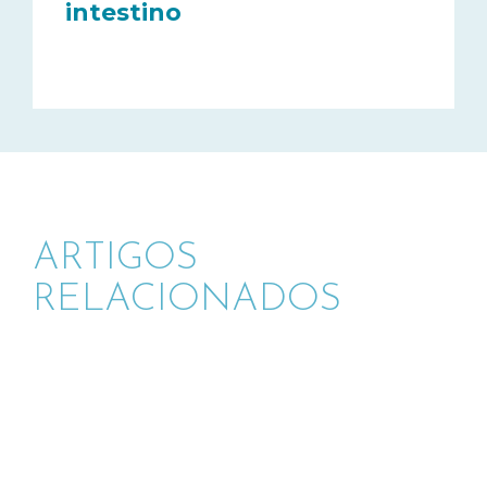
intestino
ARTIGOS
RELACIONADOS