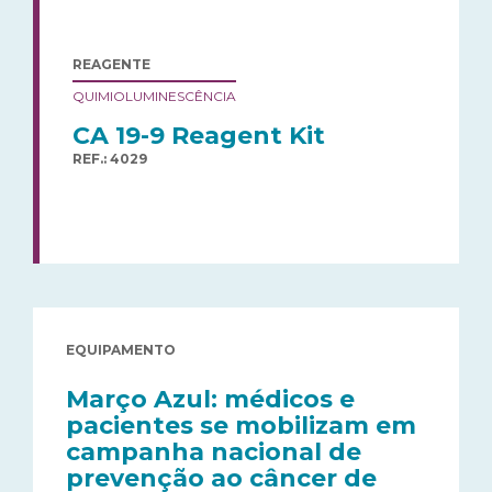
REAGENTE
QUIMIOLUMINESCÊNCIA
CA 19-9 Reagent Kit
REF.: 4029
EQUIPAMENTO
Março Azul: médicos e
pacientes se mobilizam em
campanha nacional de
prevenção ao câncer de