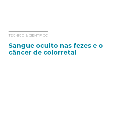
TÉCNICO & CIENTÍFICO
Sangue oculto nas fezes e o
câncer de colorretal