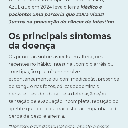
Azul, que em 2024 leva o lema
Médico e
paciente: uma parceria que salva vidas!
Juntos na prevenção do câncer de intestino
.
Os principais sintomas
da doença
Os principais sintomas incluem alterações
recentes no hábito intestinal, como diarréia ou
constipação que não se resolve
espontaneamente ou com medicação, presença
de sangue nas fezes, cólicas abdominais
persistentes, dor durante a defecação e/ou
sensação de evacuação incompleta, redução do
apetite que pode ou não estar acompanhada de
perda de peso, e anemia.
“Por isso, é fundamental estar atento a esses