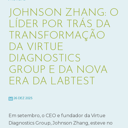
JOHNSON ZHANG: O
LÍDER POR TRÁS DA
TRANSFORMAÇÃO
DA VIRTUE
DIAGNOSTICS
GROUP E DA NOVA
ERA DA LABTEST
26 DEZ 2025
Em setembro, o CEO e fundador da Virtue
Diagnostics Group, Johnson Zhang, esteve no