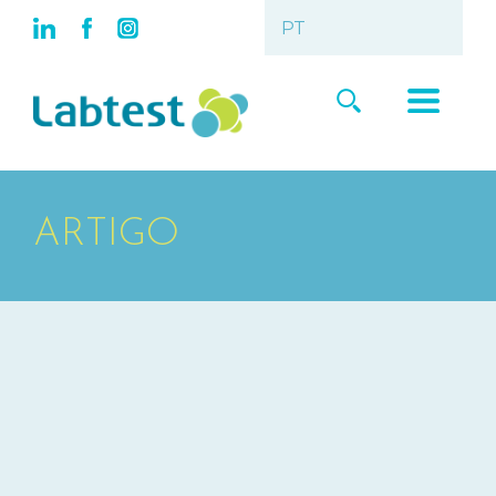
ARTIGO