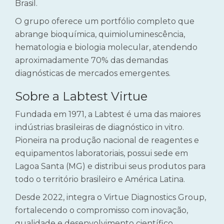
Brasil.
O grupo oferece um portfólio completo que
abrange bioquímica, quimioluminescência,
hematologia e biologia molecular, atendendo
aproximadamente 70% das demandas
diagnósticas de mercados emergentes.
Sobre a Labtest Virtue
Fundada em 1971, a Labtest é uma das maiores
indústrias brasileiras de diagnóstico in vitro.
Pioneira na produção nacional de reagentes e
equipamentos laboratoriais, possui sede em
Lagoa Santa (MG) e distribui seus produtos para
todo o território brasileiro e América Latina.
Desde 2022, integra o Virtue Diagnostics Group,
fortalecendo o compromisso com inovação,
qualidade e desenvolvimento científico.