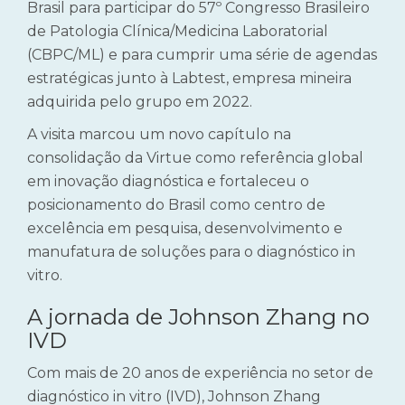
Brasil para participar do 57º Congresso Brasileiro
de Patologia Clínica/Medicina Laboratorial
(CBPC/ML) e para cumprir uma série de agendas
estratégicas junto à Labtest, empresa mineira
adquirida pelo grupo em 2022.
A visita marcou um novo capítulo na
consolidação da Virtue como referência global
em inovação diagnóstica e fortaleceu o
posicionamento do Brasil como centro de
excelência em pesquisa, desenvolvimento e
manufatura de soluções para o diagnóstico in
vitro.
A jornada de Johnson Zhang no
IVD
Com mais de 20 anos de experiência no setor de
diagnóstico in vitro (IVD), Johnson Zhang