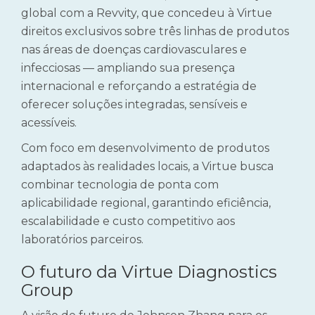
global com a Revvity, que concedeu à Virtue
direitos exclusivos sobre três linhas de produtos
nas áreas de doenças cardiovasculares e
infecciosas — ampliando sua presença
internacional e reforçando a estratégia de
oferecer soluções integradas, sensíveis e
acessíveis.
Com foco em desenvolvimento de produtos
adaptados às realidades locais, a Virtue busca
combinar tecnologia de ponta com
aplicabilidade regional, garantindo eficiência,
escalabilidade e custo competitivo aos
laboratórios parceiros.
O futuro da Virtue Diagnostics
Group