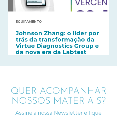
EQUIPAMENTO
Johnson Zhang: o líder por
trás da transformação da
Virtue Diagnostics Group e
da nova era da Labtest
QUER ACOMPANHAR
NOSSOS MATERIAIS?
Assine a nossa Newsletter e fique