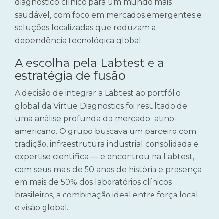
diagnóstico clínico para um mundo mais
saudável, com foco em mercados emergentes e
soluções localizadas que reduzam a
dependência tecnológica global.
A escolha pela Labtest e a
estratégia de fusão
A decisão de integrar a Labtest ao portfólio
global da Virtue Diagnostics foi resultado de
uma análise profunda do mercado latino-
americano. O grupo buscava um parceiro com
tradição, infraestrutura industrial consolidada e
expertise científica — e encontrou na Labtest,
com seus mais de 50 anos de história e presença
em mais de 50% dos laboratórios clínicos
brasileiros, a combinação ideal entre força local
e visão global.