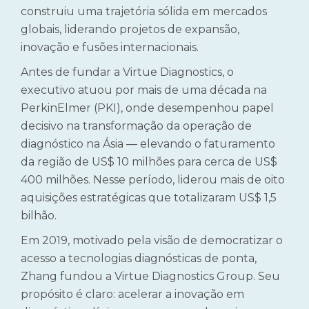
construiu uma trajetória sólida em mercados
globais, liderando projetos de expansão,
inovação e fusões internacionais.
Antes de fundar a Virtue Diagnostics, o
executivo atuou por mais de uma década na
PerkinElmer (PKI), onde desempenhou papel
decisivo na transformação da operação de
diagnóstico na Ásia — elevando o faturamento
da região de US$ 10 milhões para cerca de US$
400 milhões. Nesse período, liderou mais de oito
aquisições estratégicas que totalizaram US$ 1,5
bilhão.
Em 2019, motivado pela visão de democratizar o
acesso a tecnologias diagnósticas de ponta,
Zhang fundou a Virtue Diagnostics Group. Seu
propósito é claro: acelerar a inovação em