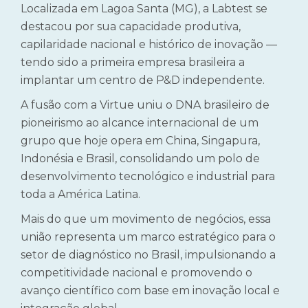
Localizada em Lagoa Santa (MG), a Labtest se
destacou por sua capacidade produtiva,
capilaridade nacional e histórico de inovação —
tendo sido a primeira empresa brasileira a
implantar um centro de P&D independente.
A fusão com a Virtue uniu o DNA brasileiro de
pioneirismo ao alcance internacional de um
grupo que hoje opera em China, Singapura,
Indonésia e Brasil, consolidando um polo de
desenvolvimento tecnológico e industrial para
toda a América Latina.
Mais do que um movimento de negócios, essa
união representa um marco estratégico para o
setor de diagnóstico no Brasil, impulsionando a
competitividade nacional e promovendo o
avanço científico com base em inovação local e