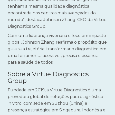
tenham a mesma qualidade diagnóstica
encontrada nos centros mais avançados do
mundo”, destaca Johnson Zhang, CEO da Virtue
Diagnostics Group.
Com uma liderança visionária e foco em impacto
global, Johnson Zhang reafirma o propósito que
guia sua trajetória: transformar o diagnóstico em
uma ferramenta acessível, precisa e essencial
para a saúde de todos.
Sobre a Virtue Diagnostics
Group
Fundada em 2019, a Virtue Diagnostics é uma
provedora global de soluções para diagnóstico
in vitro, com sede em Suzhou (China) e
presença estratégica em Singapura, Indonésia e