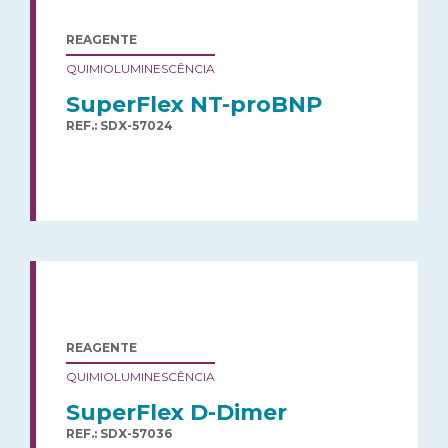
REAGENTE
QUIMIOLUMINESCÊNCIA
SuperFlex NT-proBNP
REF.: SDX-57024
REAGENTE
QUIMIOLUMINESCÊNCIA
SuperFlex D-Dimer
REF.: SDX-57036