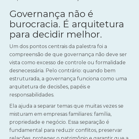
Governança não é
burocracia. É arquitetura
para decidir melhor.
Um dos pontos centrais da palestra foi a
compreensão de que governança não deve ser
vista como excesso de controle ou formalidade
desnecessária. Pelo contrário: quando bem
estruturada, a governança funciona como uma
arquitetura de decisões, papéis e
responsabilidades.
Ela ajuda a separar temas que muitas vezes se
misturam em empresas familiares: família,
propriedade e negócio. Essa separação é
fundamental para reduzir conflitos, preservar
relações, proteger o patrimônio e garantir que a