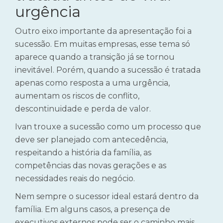
urgência
Outro eixo importante da apresentação foi a
sucessão. Em muitas empresas, esse tema só
aparece quando a transição já se tornou
inevitável. Porém, quando a sucessão é tratada
apenas como resposta a uma urgência,
aumentam os riscos de conflito,
descontinuidade e perda de valor.
Ivan trouxe a sucessão como um processo que
deve ser planejado com antecedência,
respeitando a história da família, as
competências das novas gerações e as
necessidades reais do negócio.
Nem sempre o sucessor ideal estará dentro da
família. Em alguns casos, a presença de
executivos externos pode ser o caminho mais