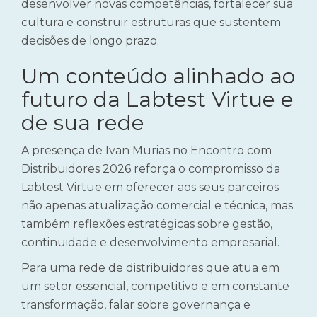
desenvolver novas competências, fortalecer sua
cultura e construir estruturas que sustentem
decisões de longo prazo.
Um conteúdo alinhado ao
futuro da Labtest Virtue e
de sua rede
A presença de Ivan Murias no Encontro com
Distribuidores 2026 reforça o compromisso da
Labtest Virtue em oferecer aos seus parceiros
não apenas atualização comercial e técnica, mas
também reflexões estratégicas sobre gestão,
continuidade e desenvolvimento empresarial.
Para uma rede de distribuidores que atua em
um setor essencial, competitivo e em constante
transformação, falar sobre governança e