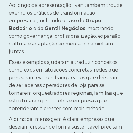
Ao longo da apresentação, Ivan também trouxe
exemplos práticos de transformação
empresarial, incluindo o caso do
Grupo
Boticário
e da
Gentil Negócios
, mostrando
como governança, profissionalização, expansão,
cultura e adaptação ao mercado caminham
juntas.
Esses exemplos ajudaram a traduzir conceitos
complexos em situações concretas: redes que
precisaram evoluir, franqueados que deixaram
de ser apenas operadores de loja para se
tornarem orquestradores regionais, famílias que
estruturaram protocolos e empresas que
aprenderam a crescer com mais método.
A principal mensagem é clara: empresas que
desejam crescer de forma sustentável precisam