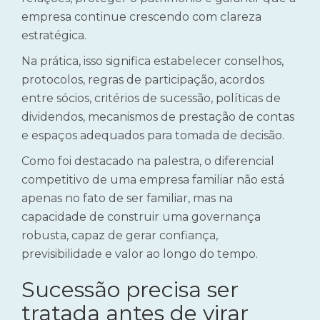
empresa continue crescendo com clareza
estratégica.
Na prática, isso significa estabelecer conselhos,
protocolos, regras de participação, acordos
entre sócios, critérios de sucessão, políticas de
dividendos, mecanismos de prestação de contas
e espaços adequados para tomada de decisão.
Como foi destacado na palestra, o diferencial
competitivo de uma empresa familiar não está
apenas no fato de ser familiar, mas na
capacidade de construir uma governança
robusta, capaz de gerar confiança,
previsibilidade e valor ao longo do tempo.
Sucessão precisa ser
tratada antes de virar