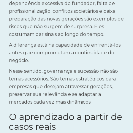
dependência excessiva do fundador, falta de
profissionalização, conflitos societários e baixa
preparação das novas gerações são exemplos de
riscos que não surgem de surpresa. Eles
costumam dar sinais ao longo do tempo.
A diferença está na capacidade de enfrentá-los
antes que comprometam a continuidade do
negócio.
Nesse sentido, governança e sucessão não são
temas acessórios. São temas estratégicos para
empresas que desejam atravessar gerações,
preservar sua relevância e se adaptar a
mercados cada vez mais dinâmicos.
O aprendizado a partir de
casos reais