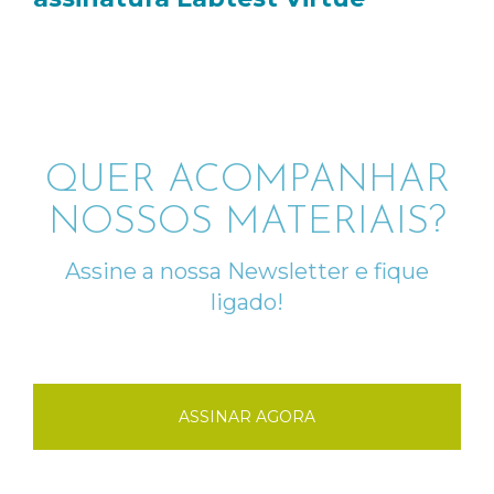
QUER ACOMPANHAR
NOSSOS MATERIAIS?
Assine a nossa Newsletter e fique
ligado!
ASSINAR AGORA