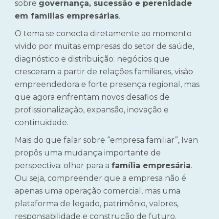
sobre
governança, sucessão e perenidade
em famílias empresárias
.
O tema se conecta diretamente ao momento
vivido por muitas empresas do setor de saúde,
diagnóstico e distribuição: negócios que
cresceram a partir de relações familiares, visão
empreendedora e forte presença regional, mas
que agora enfrentam novos desafios de
profissionalização, expansão, inovação e
continuidade.
Mais do que falar sobre “empresa familiar”, Ivan
propôs uma mudança importante de
perspectiva: olhar para a
família empresária
.
Ou seja, compreender que a empresa não é
apenas uma operação comercial, mas uma
plataforma de legado, patrimônio, valores,
responsabilidade e construção de futuro.