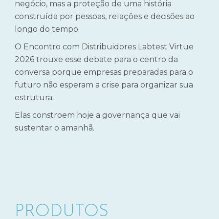
negócio, mas a proteção de uma história
construída por pessoas, relações e decisões ao
longo do tempo.
O Encontro com Distribuidores Labtest Virtue
2026 trouxe esse debate para o centro da
conversa porque empresas preparadas para o
futuro não esperam a crise para organizar sua
estrutura.
Elas constroem hoje a governança que vai
sustentar o amanhã.
PRODUTOS