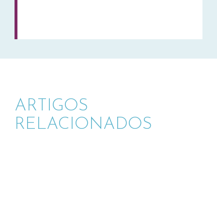
ARTIGOS
RELACIONADOS