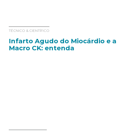
TÉCNICO & CIENTÍFICO
Infarto Agudo do Miocárdio e a
Macro CK: entenda