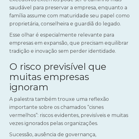
saudável para preservar a empresa, enquanto a
família assume com maturidade seu papel como
proprietária, conselheira e guardiã do legado.
Esse olhar é especialmente relevante para
empresas em expansão, que precisam equilibrar
tradição e inovação sem perder identidade.
O risco previsível que
muitas empresas
ignoram
A palestra também trouxe uma reflexão
importante sobre os chamados “cisnes
vermelhos”: riscos evidentes, previsíveis e muitas
vezes ignorados pelas organizações.
Sucessão, ausência de governança,