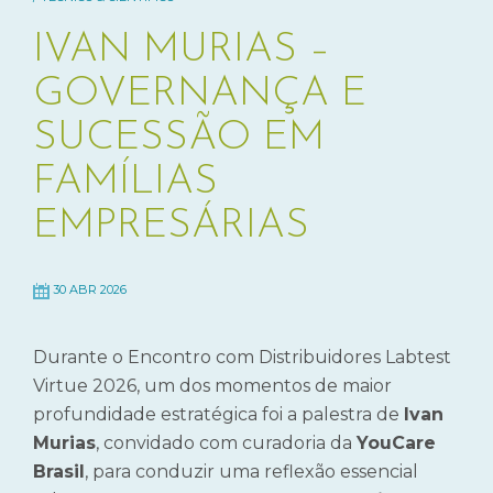
IVAN MURIAS –
GOVERNANÇA E
SUCESSÃO EM
FAMÍLIAS
EMPRESÁRIAS
30 ABR 2026
Durante o Encontro com Distribuidores Labtest
Virtue 2026, um dos momentos de maior
profundidade estratégica foi a palestra de
Ivan
Murias
, convidado com curadoria da
YouCare
Brasil
, para conduzir uma reflexão essencial