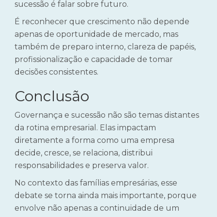
sucessão é falar sobre futuro.
É reconhecer que crescimento não depende
apenas de oportunidade de mercado, mas
também de preparo interno, clareza de papéis,
profissionalização e capacidade de tomar
decisões consistentes.
Conclusão
Governança e sucessão não são temas distantes
da rotina empresarial. Elas impactam
diretamente a forma como uma empresa
decide, cresce, se relaciona, distribui
responsabilidades e preserva valor.
No contexto das famílias empresárias, esse
debate se torna ainda mais importante, porque
envolve não apenas a continuidade de um