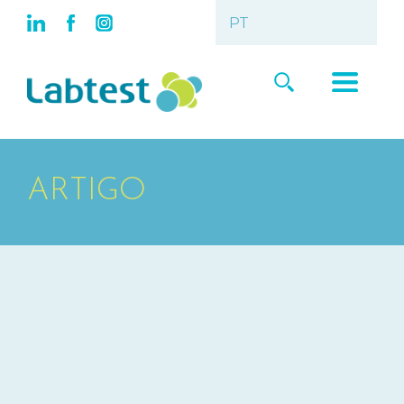
ARTIGO