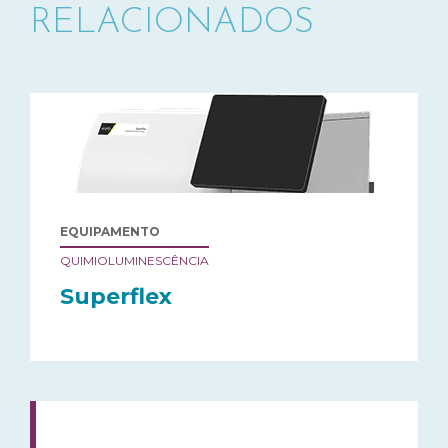
RELACIONADOS
EQUIPAMENTO
QUIMIOLUMINESCÊNCIA
Superflex