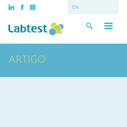
ARTIGO