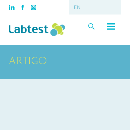
ARTIGO