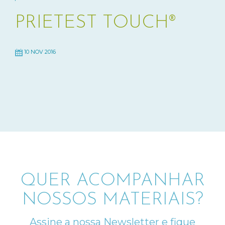
PRIETEST TOUCH®
10 NOV 2016
QUER ACOMPANHAR
NOSSOS MATERIAIS?
Assine a nossa Newsletter e fique