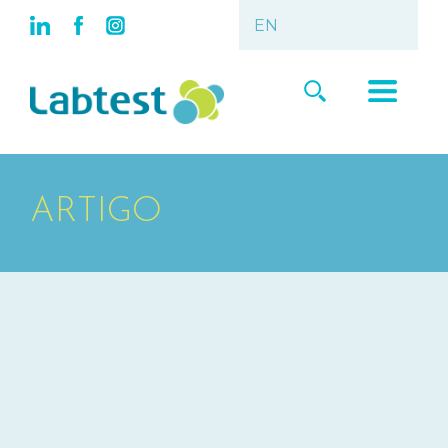
ARTIGO