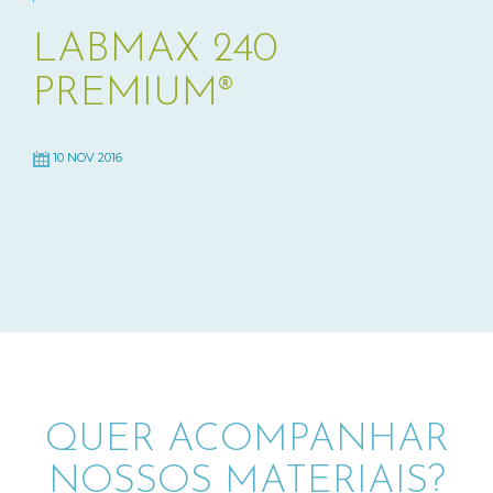
LABMAX 240
PREMIUM®
10 NOV 2016
QUER ACOMPANHAR
NOSSOS MATERIAIS?