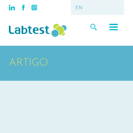
ARTIGO