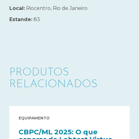
Local:
Riocentro, Rio de Janeiro
Estande:
83
PRODUTOS
RELACIONADOS
EQUIPAMENTO
CBPC/ML 2025: O que