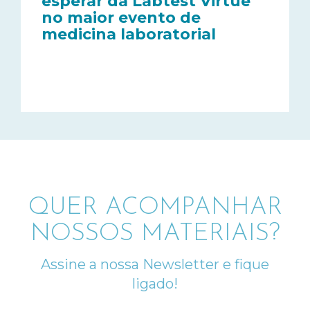
esperar da Labtest Virtue
no maior evento de
medicina laboratorial
QUER ACOMPANHAR
NOSSOS MATERIAIS?
Assine a nossa Newsletter e fique
ligado!