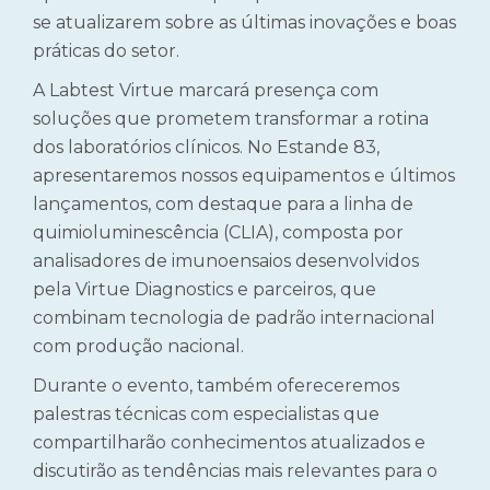
se atualizarem sobre as últimas inovações e boas
práticas do setor.
A Labtest Virtue marcará presença com
soluções que prometem transformar a rotina
dos laboratórios clínicos. No Estande 83,
apresentaremos nossos equipamentos e últimos
lançamentos, com destaque para a linha de
quimioluminescência (CLIA), composta por
analisadores de imunoensaios desenvolvidos
pela Virtue Diagnostics e parceiros, que
combinam tecnologia de padrão internacional
com produção nacional.
Durante o evento, também ofereceremos
palestras técnicas com especialistas que
compartilharão conhecimentos atualizados e
discutirão as tendências mais relevantes para o