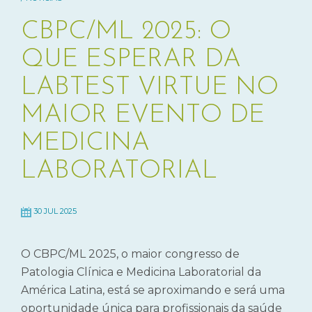
CBPC/ML 2025: O
QUE ESPERAR DA
LABTEST VIRTUE NO
MAIOR EVENTO DE
MEDICINA
LABORATORIAL
30 JUL 2025
O CBPC/ML 2025, o maior congresso de
Patologia Clínica e Medicina Laboratorial da
América Latina, está se aproximando e será uma
oportunidade única para profissionais da saúde