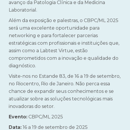
avanço da Patologia Clínica e da Medicina
Laboratorial.
Além da exposição e palestras, o CBPC/ML 2025
será uma excelente oportunidade para
networking e para fortalecer parcerias
estratégicas com profissionais e instituições que,
assim como a Labtest Virtue, estão
comprometidos com a inovação e qualidade do
diagnóstico.
Visite-nos no Estande 83, de 16 a 19 de setembro,
no Riocentro, Rio de Janeiro. Não perca essa
chance de expandir seus conhecimentos e se
atualizar sobre as soluções tecnológicas mais
inovadoras do setor.
Evento:
CBPC/ML 2025
Data:
16 a 19 de setembro de 2025