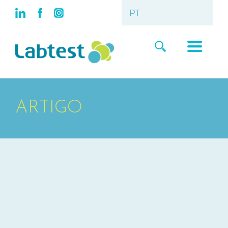
ARTIGO