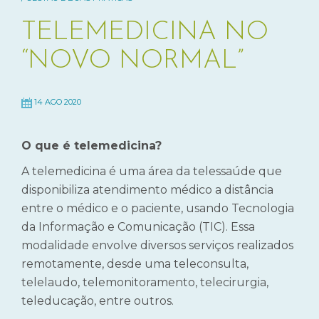
TELEMEDICINA NO
“NOVO NORMAL”
14 AGO 2020
O que é telemedicina?
A telemedicina é uma área da telessaúde que
disponibiliza atendimento médico a distância
entre o médico e o paciente, usando Tecnologia
da Informação e Comunicação (TIC). Essa
modalidade envolve diversos serviços realizados
remotamente, desde uma teleconsulta,
telelaudo, telemonitoramento, telecirurgia,
teleducação, entre outros.