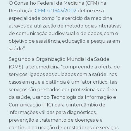
O
Conselho Federal de Medicina (CFM) na
Resolução
CFM nº 1643/2002
define essa
especialidade como “o exercício da medicina
através da utilização de metodologias interativas
de comunicação audiovisual e de dados, com o
objetivo de assistência, educação e pesquisa em
saúde”.
Segundo a Organização Mundial da Saúde
(OMS), a telemedicina “compreende a oferta de
serviços ligados aos cuidados com a saúde, nos
casos em que a distância é um fator crítico; tais
serviços são prestados por profissionais da área
da saúde, usando Tecnologia da Informação e
Comunicação (TIC) para o intercâmbio de
informações válidas para diagnósticos,
prevenção e tratamento de doenças e a
contínua educação de prestadores de serviços