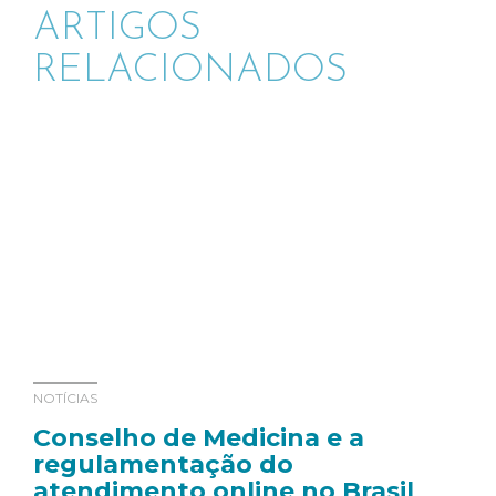
ARTIGOS
RELACIONADOS
NOTÍCIAS
Conselho de Medicina e a
regulamentação do
atendimento online no Brasil