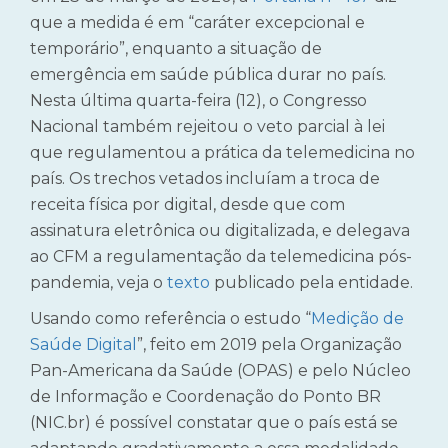
que a medida é em “caráter excepcional e
temporário”, enquanto a situação de
emergência em saúde pública durar no país.
Nesta última quarta-feira (12), o Congresso
Nacional também rejeitou o veto parcial à lei
que regulamentou a prática da telemedicina no
país. Os trechos vetados incluíam a troca de
receita física por digital, desde que com
assinatura eletrônica ou digitalizada, e delegava
ao CFM a regulamentação da telemedicina pós-
pandemia, veja o
texto
publicado pela entidade.
Usando como referência o estudo “
Medição de
Saúde Digital
”, feito em 2019 pela Organização
Pan-Americana da Saúde (OPAS) e pelo Núcleo
de Informação e Coordenação do Ponto BR
(NIC.br) é possível constatar que o país está se