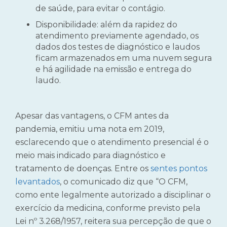
de saúde, para evitar o contágio.
Disponibilidade:
além da rapidez do
atendimento previamente agendado, os
dados dos testes de diagnóstico e laudos
ficam armazenados em uma nuvem segura
e há agilidade na emissão e entrega do
laudo.
Apesar das vantagens, o CFM antes da
pandemia, emitiu uma nota em 2019,
esclarecendo que o atendimento presencial é o
meio mais indicado para diagnóstico e
tratamento de doenças. Entre os
sentes pontos
levantados
, o comunicado diz que “O CFM,
como ente legalmente autorizado a disciplinar o
exercício da medicina, conforme previsto pela
Lei nº 3.268/1957, reitera sua percepção de que o