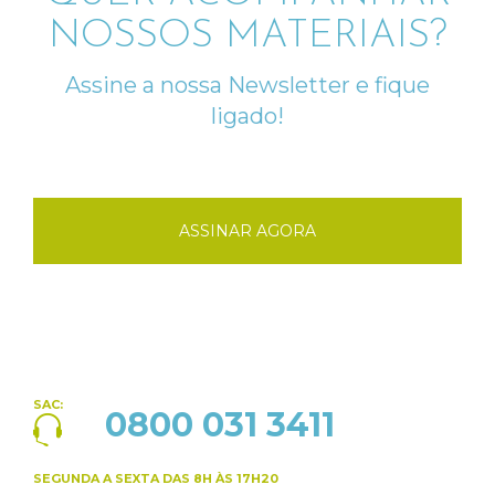
NOSSOS MATERIAIS?
Assine a nossa Newsletter e fique
ligado!
ASSINAR AGORA
SAC:
0800 031 3411
SEGUNDA A SEXTA
DAS 8H ÀS 17H20