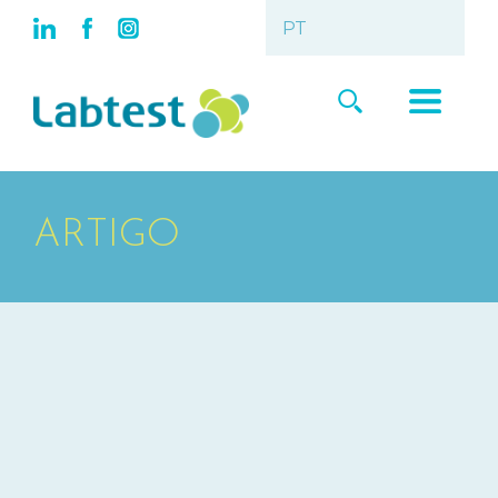
ARTIGO