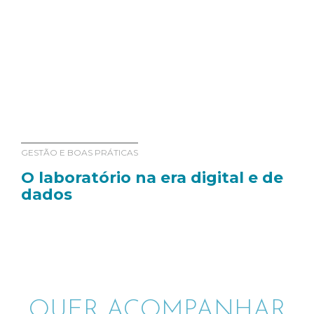
GESTÃO E BOAS PRÁTICAS
O laboratório na era digital e de
dados
QUER ACOMPANHAR