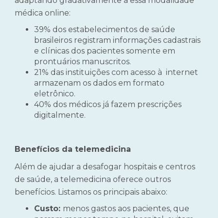
adaptando gradativamente a essa modalidade
médica online:
39% dos estabelecimentos de saúde
brasileiros registram informações cadastrais
e clínicas dos pacientes somente em
prontuários manuscritos.
21% das instituições com acesso à internet
armazenam os dados em formato
eletrônico.
40% dos médicos já fazem prescrições
digitalmente.
Benefícios da telemedicina
Além de ajudar a desafogar hospitais e centros
de saúde, a telemedicina oferece outros
benefícios. Listamos os principais abaixo:
Custo:
menos gastos aos pacientes, que