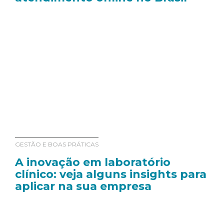
GESTÃO E BOAS PRÁTICAS
A inovação em laboratório
clínico: veja alguns insights para
aplicar na sua empresa