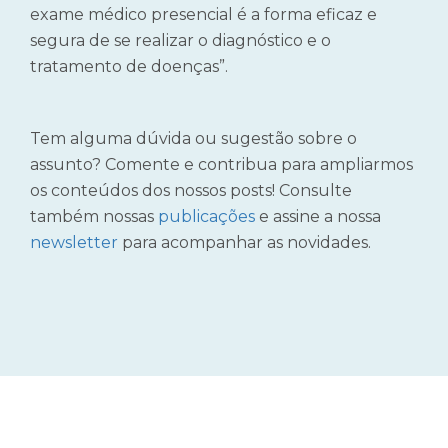
exame médico presencial é a forma eficaz e
segura de se realizar o diagnóstico e o
tratamento de doenças”.
Tem alguma dúvida ou sugestão sobre o
assunto? Comente e contribua para ampliarmos
os conteúdos dos nossos posts! Consulte
também nossas
publicações
e assine a nossa
newsletter
para acompanhar as novidades.