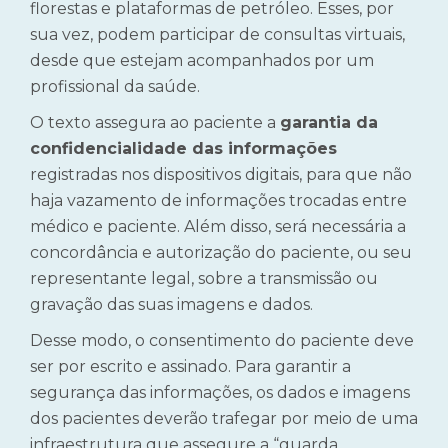
florestas e plataformas de petróleo. Esses, por
sua vez, podem participar de consultas virtuais,
desde que estejam acompanhados por um
profissional da saúde.
O texto assegura ao paciente a
garantia da
confidencialidade das informações
registradas nos dispositivos digitais, para que não
haja vazamento de informações trocadas entre
médico e paciente. Além disso, será necessária a
concordância e autorização do paciente, ou seu
representante legal, sobre a transmissão ou
gravação das suas imagens e dados.
Desse modo, o consentimento do paciente deve
ser por escrito e assinado. Para garantir a
segurança das informações, os dados e imagens
dos pacientes deverão trafegar por meio de uma
infraestrutura que assegure a “guarda,