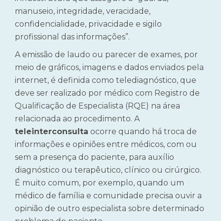
manuseio, integridade, veracidade,
confidencialidade, privacidade e sigilo
profissional das informações”.
A emissão de laudo ou parecer de exames, por
meio de gráficos, imagens e dados enviados pela
internet, é definida como telediagnóstico, que
deve ser realizado por médico com Registro de
Qualificação de Especialista (RQE) na área
relacionada ao procedimento. A
teleinterconsulta
ocorre quando há troca de
informações e opiniões entre médicos, com ou
sem a presença do paciente, para auxílio
diagnóstico ou terapêutico, clínico ou cirúrgico.
É muito comum, por exemplo, quando um
médico de família e comunidade precisa ouvir a
opinião de outro especialista sobre determinado