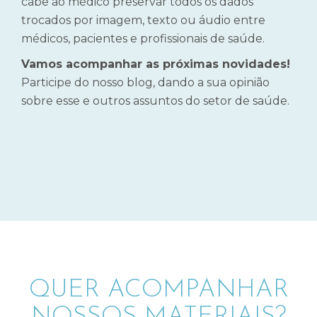
cabe ao médico preservar todos os dados
trocados por imagem, texto ou áudio entre
médicos, pacientes e profissionais de saúde.
Vamos acompanhar as próximas novidades!
Participe do nosso blog, dando a sua opinião
sobre esse e outros assuntos do setor de saúde.
QUER ACOMPANHAR