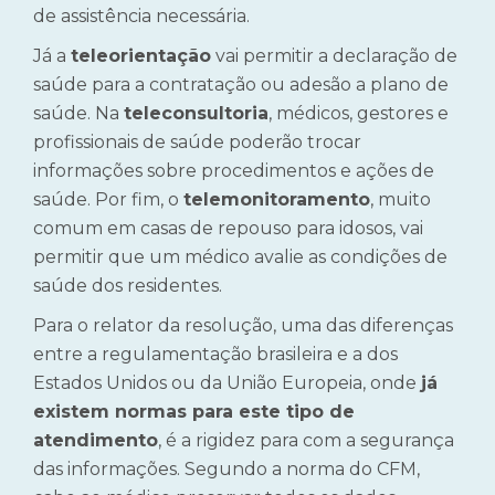
de assistência necessária.
Já a
teleorientação
vai permitir a declaração de
saúde para a contratação ou adesão a plano de
saúde. Na
teleconsultoria
, médicos, gestores e
profissionais de saúde poderão trocar
informações sobre procedimentos e ações de
saúde. Por fim, o
telemonitoramento
, muito
comum em casas de repouso para idosos, vai
permitir que um médico avalie as condições de
saúde dos residentes.
Para o relator da resolução, uma das diferenças
entre a regulamentação brasileira e a dos
Estados Unidos ou da União Europeia, onde
já
existem normas para este tipo de
atendimento
, é a rigidez para com a segurança
das informações. Segundo a norma do CFM,