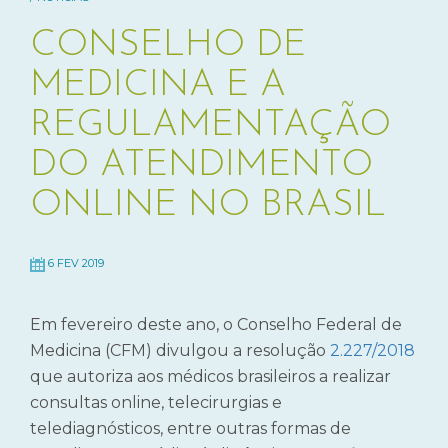
CONSELHO DE
MEDICINA E A
REGULAMENTAÇÃO
DO ATENDIMENTO
ONLINE NO BRASIL
6 FEV 2019
Em fevereiro deste ano, o Conselho Federal de
Medicina (CFM) divulgou a resolução
2.227/2018
que autoriza aos médicos brasileiros a realizar
consultas online, telecirurgias e
telediagnósticos, entre outras formas de