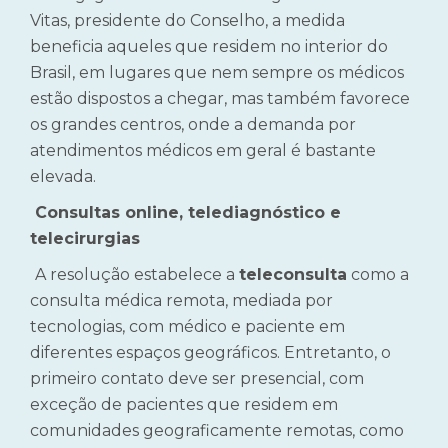
Vitas, presidente do Conselho, a medida
beneficia aqueles que residem no interior do
Brasil, em lugares que nem sempre os médicos
estão dispostos a chegar, mas também favorece
os grandes centros, onde a demanda por
atendimentos médicos em geral é bastante
elevada.
Consultas online, telediagnóstico e
telecirurgias
A resolução estabelece a
teleconsulta
como a
consulta médica remota, mediada por
tecnologias, com médico e paciente em
diferentes espaços geográficos. Entretanto, o
primeiro contato deve ser presencial, com
exceção de pacientes que residem em
comunidades geograficamente remotas, como