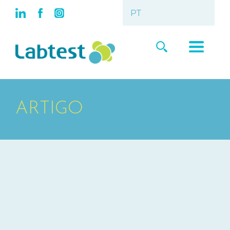
ARTIGO