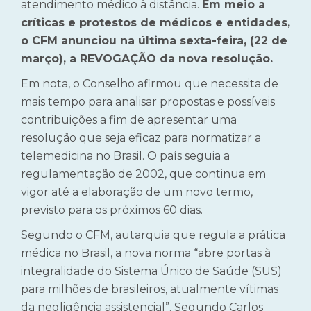
atendimento médico à distância.
Em meio a
críticas e protestos de médicos e entidades,
o CFM anunciou na última sexta-feira, (22 de
março), a REVOGAÇÃO da nova resolução.
Em nota, o Conselho afirmou que necessita de
mais tempo para analisar propostas e possíveis
contribuições a fim de apresentar uma
resolução que seja eficaz para normatizar a
telemedicina no Brasil. O país seguia a
regulamentação de 2002, que continua em
vigor até a elaboração de um novo termo,
previsto para os próximos 60 dias.
Segundo o CFM, autarquia que regula a prática
médica no Brasil, a nova norma “abre portas à
integralidade do Sistema Único de Saúde (SUS)
para milhões de brasileiros, atualmente vítimas
da negligência assistencial”. Segundo Carlos