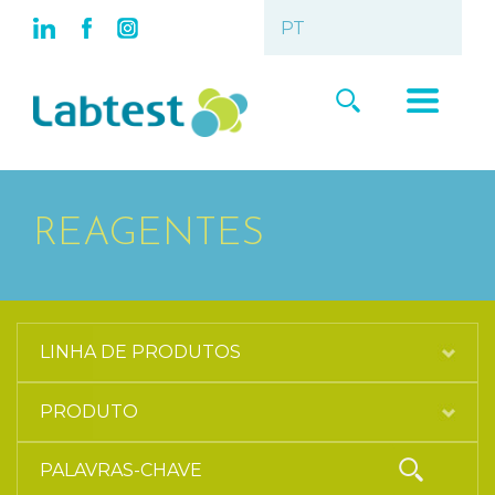
REAGENTES