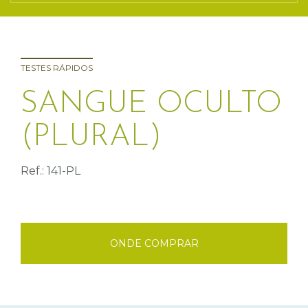
TESTES RÁPIDOS
SANGUE OCULTO
(PLURAL)
Ref.: 141-PL
ONDE COMPRAR