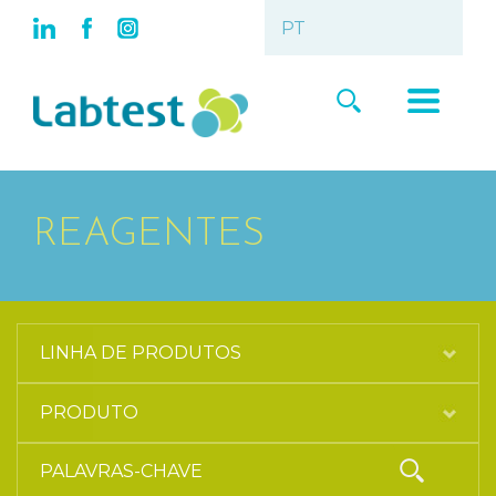
REAGENTES