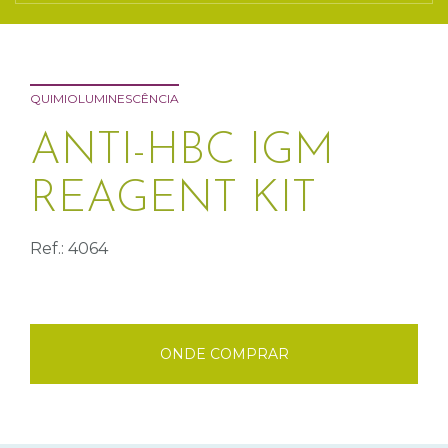
QUIMIOLUMINESCÊNCIA
ANTI-HBC IGM
REAGENT KIT
Ref.: 4064
ONDE COMPRAR