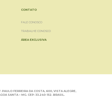
CONTATO
FALE CONOSCO
TRABALHE CONOSCO
ÁREA EXCLUSIVA
. PAULO FERREIRA DA COSTA, 600, VISTA ALEGRE,
GOA SANTA – MG. CEP: 33.240-152. BRASIL.