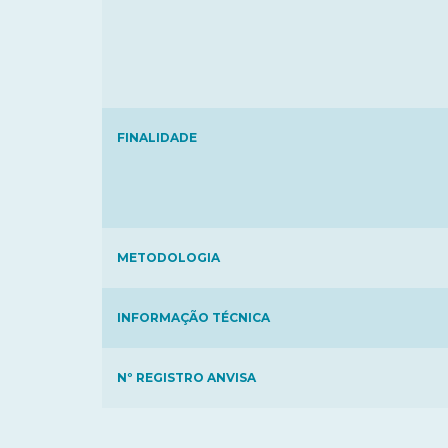
FINALIDADE
METODOLOGIA
INFORMAÇÃO TÉCNICA
Nº REGISTRO ANVISA