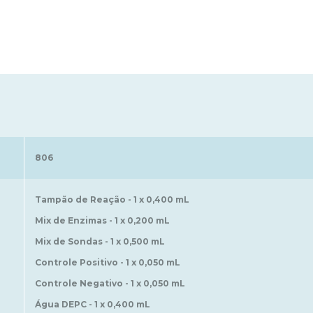
806
Tampão de Reação - 1 x 0,400 mL
Mix de Enzimas - 1 x 0,200 mL
Mix de Sondas - 1 x 0,500 mL
Controle Positivo - 1 x 0,050 mL
Controle Negativo - 1 x 0,050 mL
Água DEPC - 1 x 0,400 mL