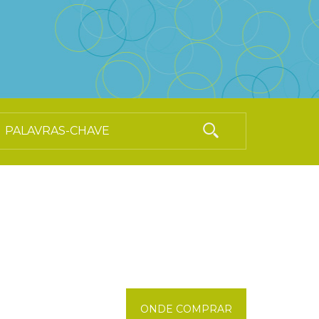
ONDE COMPRAR