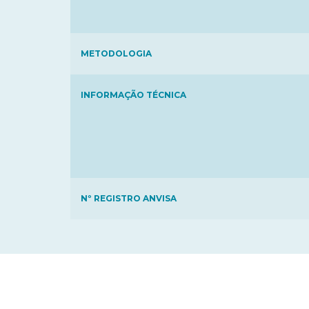
METODOLOGIA
INFORMAÇÃO TÉCNICA
Nº REGISTRO ANVISA