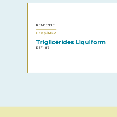
REAGENTE
BIOQUÍMICA
Triglicérides Liquiform
REF.: 87