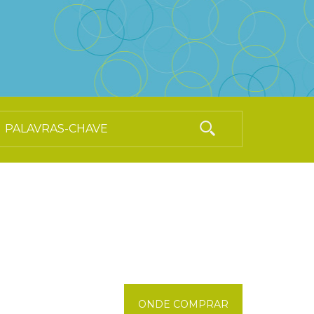
ONDE COMPRAR