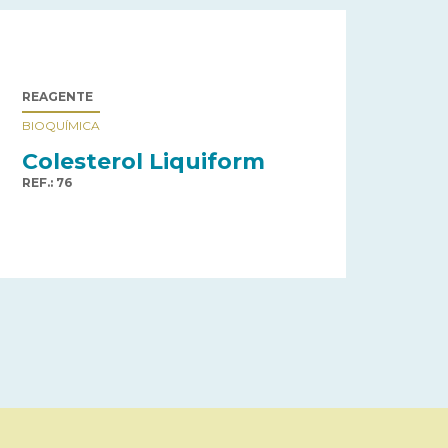
REAGENTE
BIOQUÍMICA
Colesterol Liquiform
REF.: 76