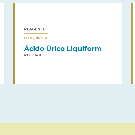
REAGENTE
BIOQUÍMICA
Ácido Úrico Liquiform
REF.: 140