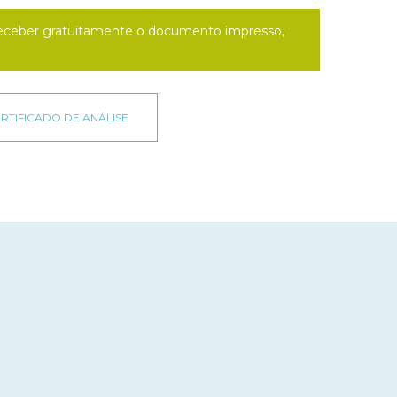
a receber gratuitamente o documento impresso,