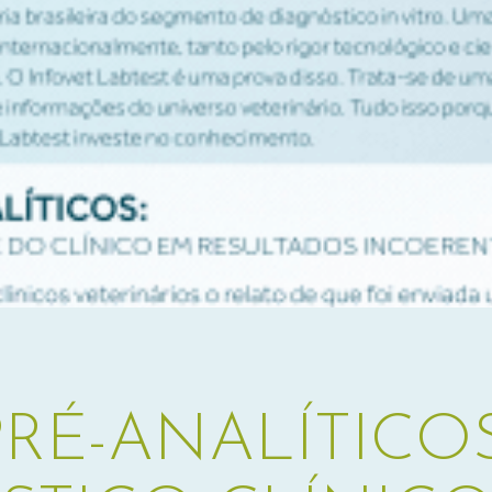
RÉ-ANALÍTICOS