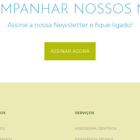
MPANHAR NOSSOS M
Assine a nossa Newsletter e fique ligado!
ASSINAR AGORA
OS
SERVIÇOS
ES
ASSESSORIA CIENTÍFICA
ENTOS
ASSISTÊNCIA TÉCNICA