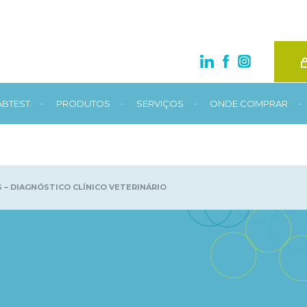
•
•
•
•
ABTEST
PRODUTOS
SERVIÇOS
ONDE COMPRAR
 – DIAGNÓSTICO CLÍNICO VETERINÁRIO