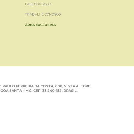
FALE CONOSCO
TRABALHE CONOSCO
ÁREA EXCLUSIVA
. PAULO FERREIRA DA COSTA, 600, VISTA ALEGRE,
GOA SANTA – MG. CEP: 33.240-152. BRASIL.