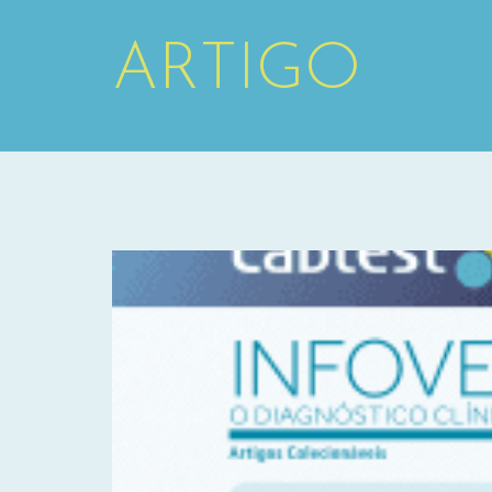
ARTIGO