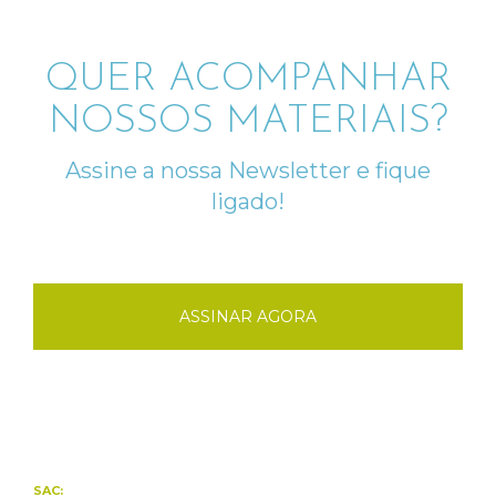
QUER ACOMPANHAR
NOSSOS MATERIAIS?
Assine a nossa Newsletter e fique
ligado!
ASSINAR AGORA
SAC: