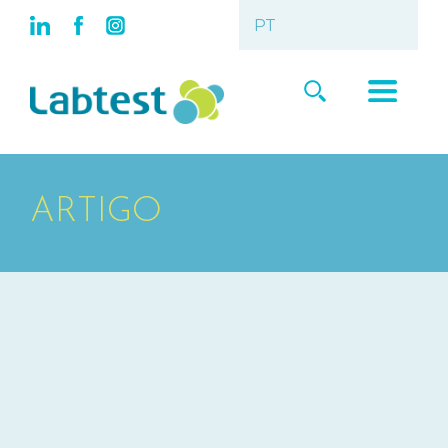
ARTIGO