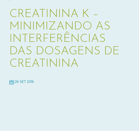
CREATININA K –
MINIMIZANDO AS
INTERFERÊNCIAS
DAS DOSAGENS DE
CREATININA
26 SET 2016