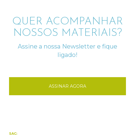
QUER ACOMPANHAR
NOSSOS MATERIAIS?
Assine a nossa Newsletter e fique
ligado!
ASSINAR AGORA
SAC: