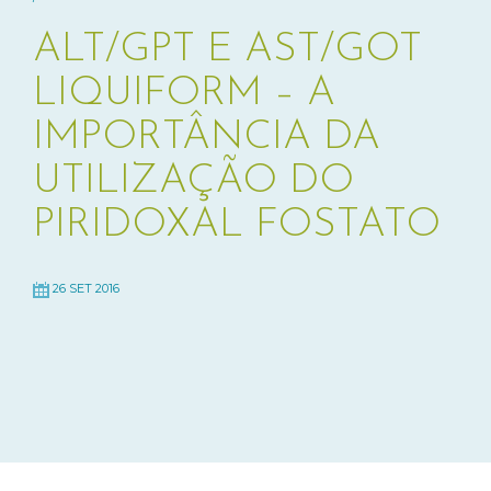
ALT/GPT E AST/GOT
LIQUIFORM – A
IMPORTÂNCIA DA
UTILIZAÇÃO DO
PIRIDOXAL FOSTATO
26 SET 2016