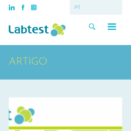
ARTIGO