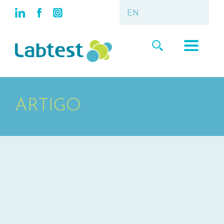
ARTIGO