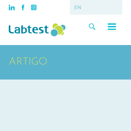
ARTIGO