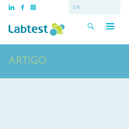
ARTIGO