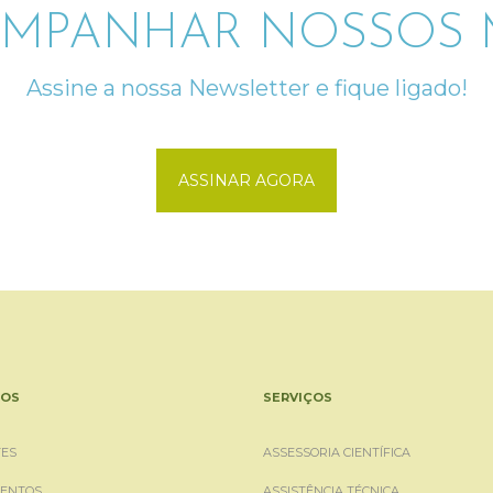
MPANHAR NOSSOS M
Assine a nossa Newsletter e fique ligado!
ASSINAR AGORA
OS
SERVIÇOS
ES
ASSESSORIA CIENTÍFICA
ENTOS
ASSISTÊNCIA TÉCNICA