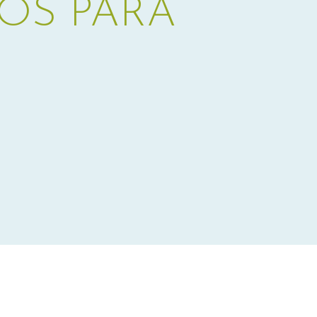
OS PARA