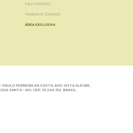
FALE CONOSCO
TRABALHE CONOSCO
ÁREA EXCLUSIVA
. PAULO FERREIRA DA COSTA, 600, VISTA ALEGRE,
GOA SANTA – MG. CEP: 33.240-152. BRASIL.