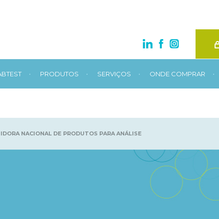
•
•
•
•
ABTEST
PRODUTOS
SERVIÇOS
ONDE COMPRAR
UIDORA NACIONAL DE PRODUTOS PARA ANÁLISE