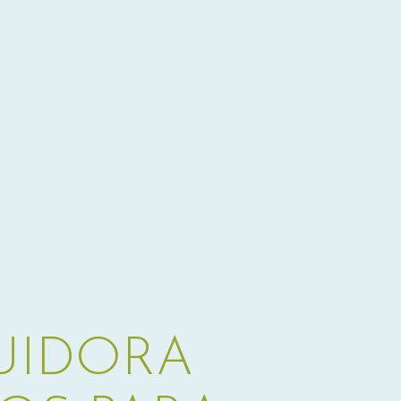
BUIDORA