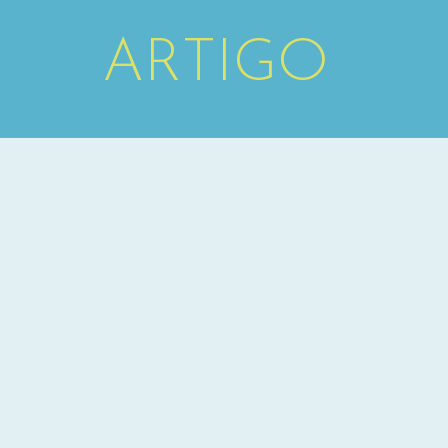
ARTIGO