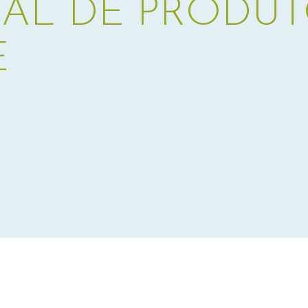
AL DE PRODUT
E