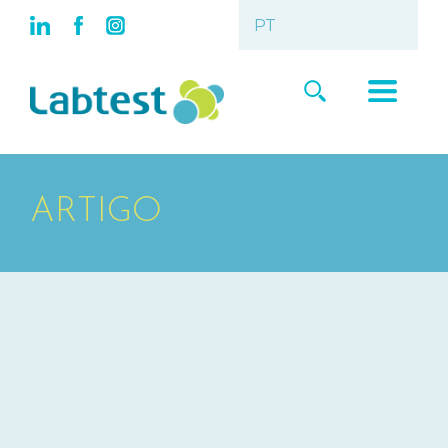
ARTIGO