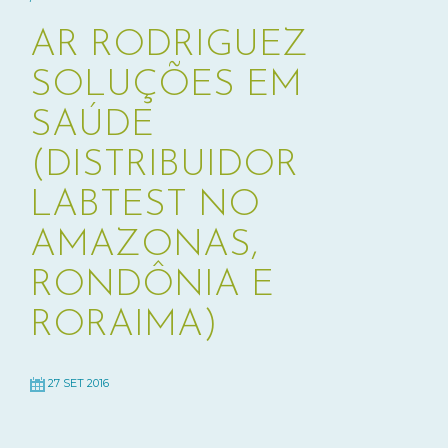
AR RODRIGUEZ
SOLUÇÕES EM
SAÚDE
(DISTRIBUIDOR
LABTEST NO
AMAZONAS,
RONDÔNIA E
RORAIMA)
27 SET 2016