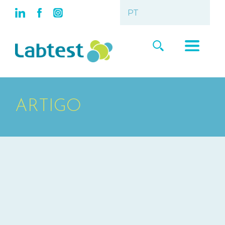
ARTIGO