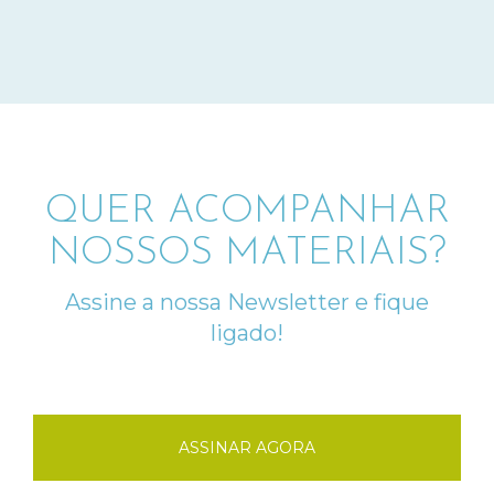
QUER ACOMPANHAR
NOSSOS MATERIAIS?
Assine a nossa Newsletter e fique
ligado!
ASSINAR AGORA