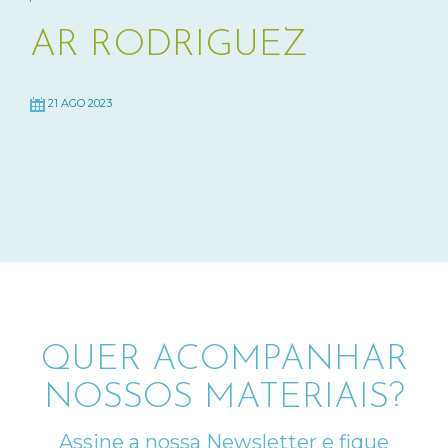
AR RODRIGUEZ
21 AGO 2023
QUER ACOMPANHAR
NOSSOS MATERIAIS?
Assine a nossa Newsletter e fique