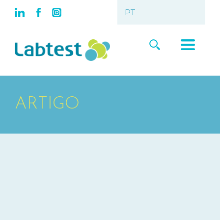
ARTIGO