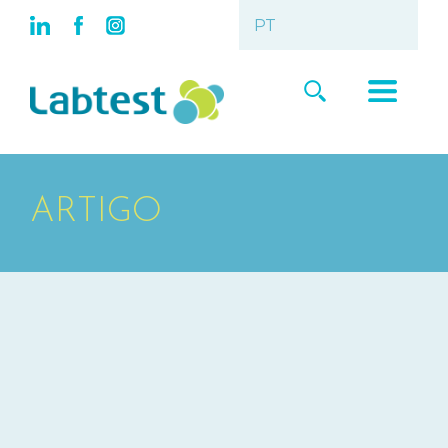
ARTIGO