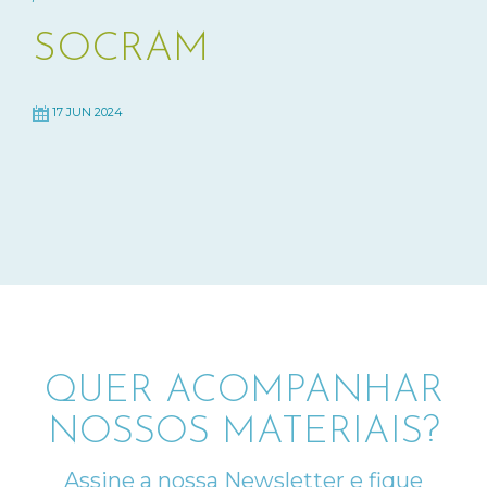
SOCRAM
17 JUN 2024
QUER ACOMPANHAR
NOSSOS MATERIAIS?
Assine a nossa Newsletter e fique