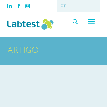
ARTIGO