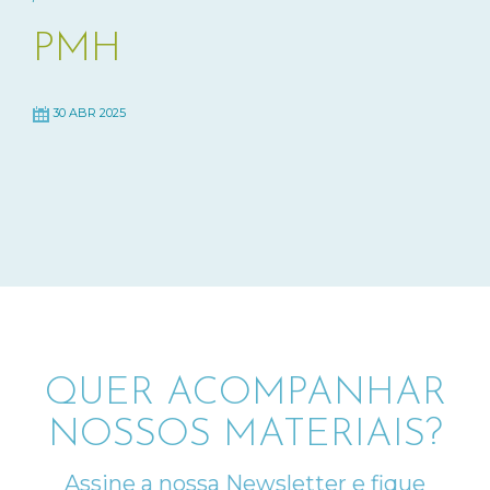
PMH
30 ABR 2025
QUER ACOMPANHAR
NOSSOS MATERIAIS?
Assine a nossa Newsletter e fique