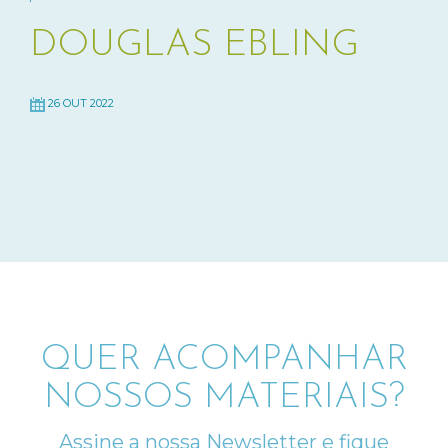
DOUGLAS EBLING
26 OUT 2022
QUER ACOMPANHAR
NOSSOS MATERIAIS?
Assine a nossa Newsletter e fique