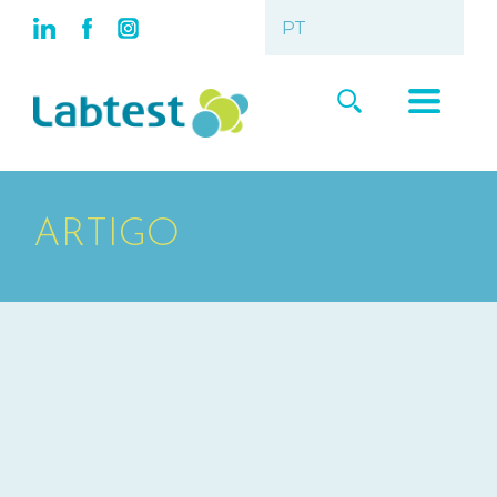
ARTIGO