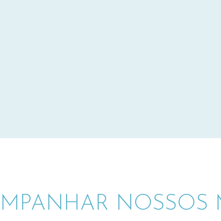
MPANHAR NOSSOS M