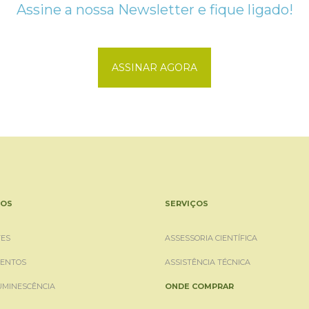
Assine a nossa Newsletter e fique ligado!
ASSINAR AGORA
OS
SERVIÇOS
ES
ASSESSORIA CIENTÍFICA
ENTOS
ASSISTÊNCIA TÉCNICA
UMINESCÊNCIA
ONDE COMPRAR