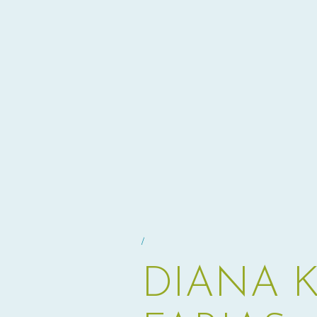
/
DIANA 