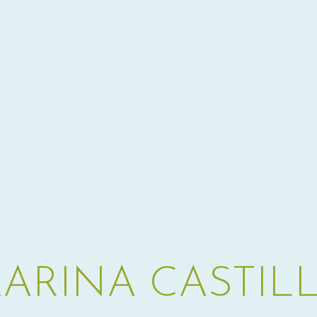
KARINA CASTIL