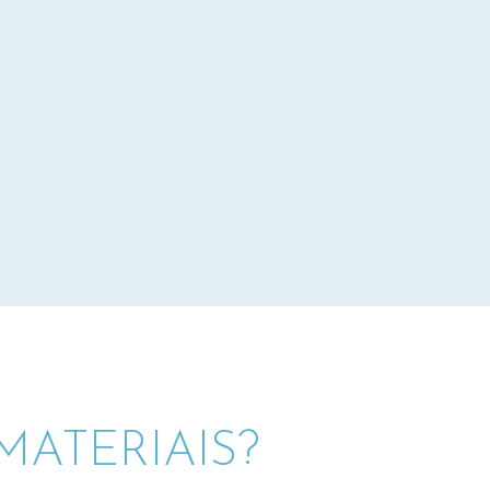
ATERIAIS?