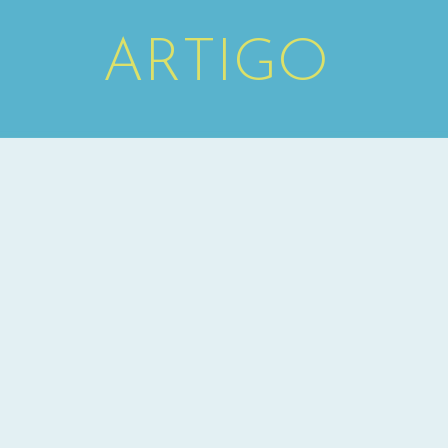
ARTIGO