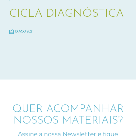
CICLA DIAGNÓSTICA
10 AGO 2021
QUER ACOMPANHAR
NOSSOS MATERIAIS?
Assine a nossa Newsletter e fique