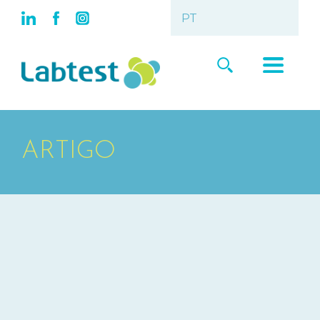
ARTIGO