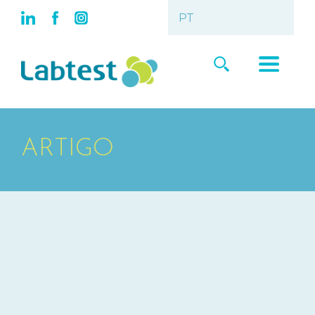
ARTIGO