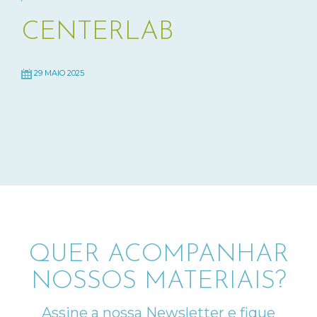
CENTERLAB
29 MAIO 2025
QUER ACOMPANHAR
NOSSOS MATERIAIS?
Assine a nossa Newsletter e fique