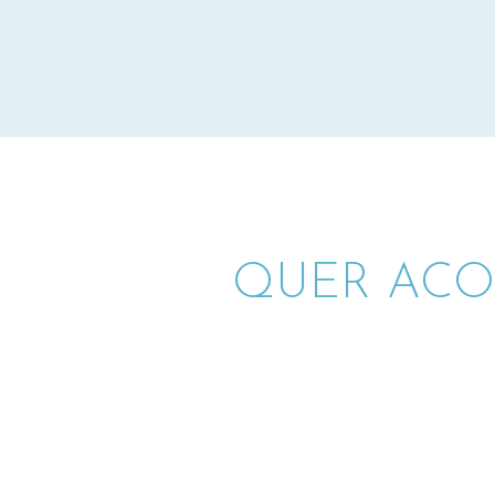
QUER ACO