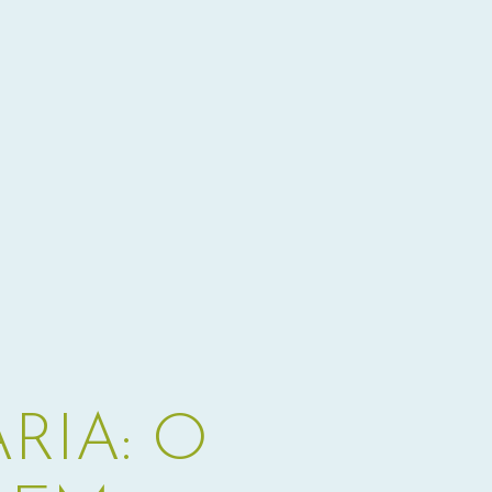
RIA: O