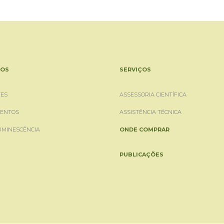
OS
SERVIÇOS
ES
ASSESSORIA CIENTÍFICA
ENTOS
ASSISTÊNCIA TÉCNICA
UMINESCÊNCIA
ONDE COMPRAR
PUBLICAÇÕES