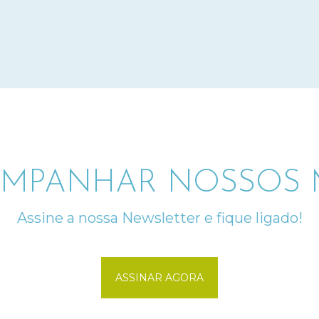
MPANHAR NOSSOS M
Assine a nossa Newsletter e fique ligado!
ASSINAR AGORA