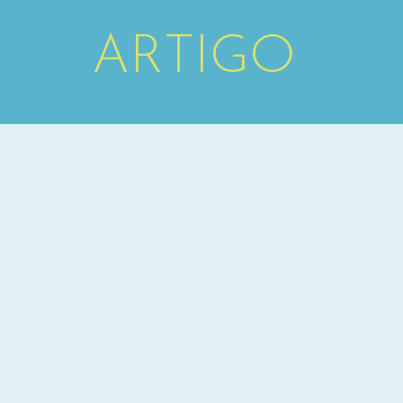
ARTIGO