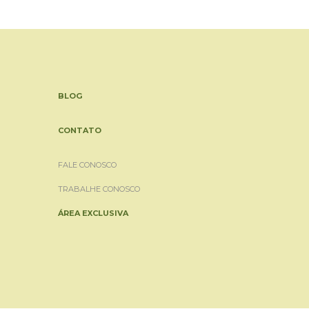
BLOG
CONTATO
FALE CONOSCO
TRABALHE CONOSCO
ÁREA EXCLUSIVA