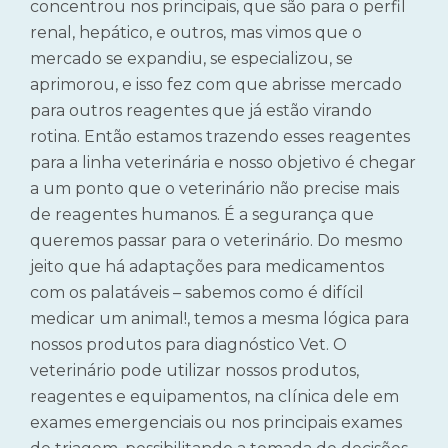
concentrou nos principais, que são para o perfil
renal, hepático, e outros, mas vimos que o
mercado se expandiu, se especializou, se
aprimorou, e isso fez com que abrisse mercado
para outros reagentes que já estão virando
rotina. Então estamos trazendo esses reagentes
para a linha veterinária e nosso objetivo é chegar
a um ponto que o veterinário não precise mais
de reagentes humanos. É a segurança que
queremos passar para o veterinário. Do mesmo
jeito que há adaptações para medicamentos
com os palatáveis – sabemos como é difícil
medicar um animal!, temos a mesma lógica para
nossos produtos para diagnóstico Vet. O
veterinário pode utilizar nossos produtos,
reagentes e equipamentos, na clínica dele em
exames emergenciais ou nos principais exames