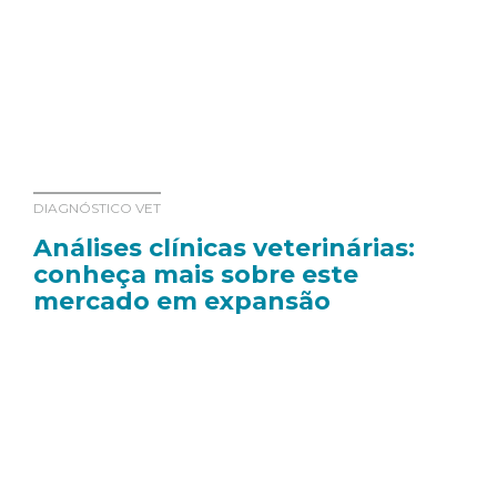
DIAGNÓSTICO VET
Análises clínicas veterinárias:
conheça mais sobre este
mercado em expansão