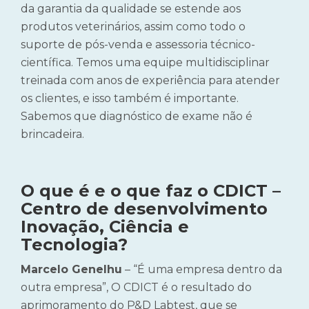
da garantia da qualidade se estende aos
produtos veterinários, assim como todo o
suporte de pós-venda e assessoria técnico-
científica. Temos uma equipe multidisciplinar
treinada com anos de experiência para atender
os clientes, e isso também é importante.
Sabemos que diagnóstico de exame não é
brincadeira.
O que é e o que faz o CDICT –
Centro de desenvolvimento
Inovação, Ciência e
Tecnologia?
Marcelo Genelhu
– “É uma empresa dentro da
outra empresa”, O CDICT é o resultado do
aprimoramento do P&D Labtest, que se