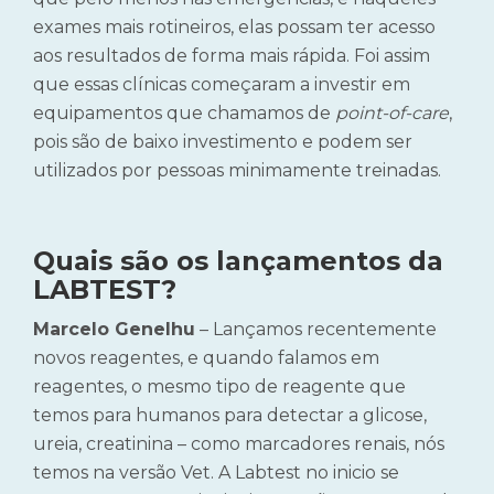
exames mais rotineiros, elas possam ter acesso
aos resultados de forma mais rápida. Foi assim
que essas clínicas começaram a investir em
equipamentos que chamamos de
point-of-care
,
pois são de baixo investimento e podem ser
utilizados por pessoas minimamente treinadas.
Quais são os lançamentos da
LABTEST?
Marcelo Genelhu
– Lançamos recentemente
novos reagentes, e quando falamos em
reagentes, o mesmo tipo de reagente que
temos para humanos para detectar a glicose,
ureia, creatinina – como marcadores renais, nós
temos na versão Vet. A Labtest no inicio se