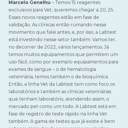
Marcelo Genelhu
– Temos 15 reagentes
exclusivos para Vet, queremos chegar a 20, 25.
Esses novos reagentes estão em fase de
validação. As clínicas então rumando nesse
movimento que falei antes, e, por isso, a Labtest
está investindo nesse setor também. Vamos ter,
no decorrer de 2022, vários lançamentos. Já
temos muitos equipamentos que permitem um
uso fácil, como por exemplo equipamentos para
exames de sangue – o de hematologia
veterinária, temos também o de bioquímica.
Então, a linha Vet da Labtest tem como foco os
laboratórios e também as clínicas veterinárias
que tenham laboratório, atendendo assim, o
mercado pet como um todo. A Labtest está em
fase de registro de teste rápido na linha Vet
também. A gama de testes que já existe é bem