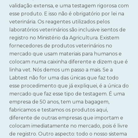
validação extensa, e uma testagem rigorosa com
esse produto. E isso não é obrigatório por lei na
veterinária. Os reagentes utilizados pelos
laboratórios veterinários são inclusive isentos de
registro no Ministério da Agricultura. Existem
fornecedores de produtos veterinários no
mercado que usam materiais para humanos e
colocam numa caixinha diferente e dizem que é
linha vet. Nós demos um passo a mais. Se a
Labtest não for uma das únicas que faz todo
esse procedimento que já expliquei, é a única do
mercado que faz esse tipo de testagem. É uma
empresa de 50 anos, tem uma bagagem,
fabricamos e testamos os produtos aqui,
diferente de outras empresas que importam e
colocam imediatamente no mercado, pois é livre
de registro. Outro aspecto: todo o nosso sistema