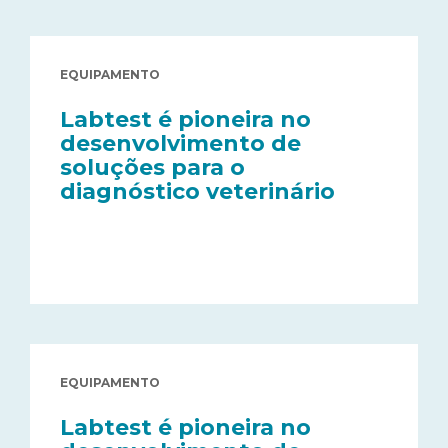
EQUIPAMENTO
Labtest é pioneira no
desenvolvimento de
soluções para o
diagnóstico veterinário
EQUIPAMENTO
Labtest é pioneira no