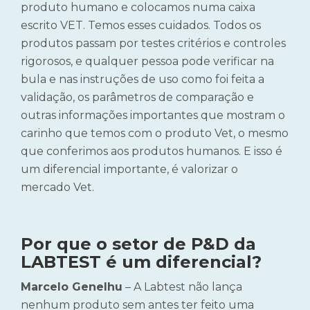
produto humano e colocamos numa caixa
escrito VET. Temos esses cuidados. Todos os
produtos passam por testes critérios e controles
rigorosos, e qualquer pessoa pode verificar na
bula e nas instruções de uso como foi feita a
validação, os parâmetros de comparação e
outras informações importantes que mostram o
carinho que temos com o produto Vet, o mesmo
que conferimos aos produtos humanos. E isso é
um diferencial importante, é valorizar o
mercado Vet.
Por que o setor de P&D da
LABTEST é um diferencial?
Marcelo Genelhu
– A Labtest não lança
nenhum produto sem antes ter feito uma