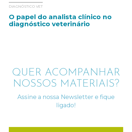
DIAGNÓSTICO VET
O papel do analista clínico no
diagnóstico veterinário
QUER ACOMPANHAR
NOSSOS MATERIAIS?
Assine a nossa Newsletter e fique
ligado!