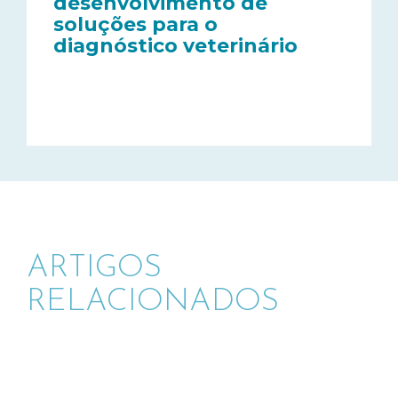
desenvolvimento de
soluções para o
diagnóstico veterinário
ARTIGOS
RELACIONADOS