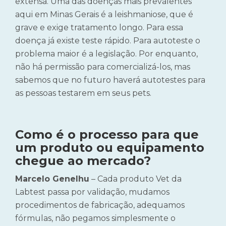
extensa. Uma das doenças mais prevalentes
aqui em Minas Gerais é a leishmaniose, que é
grave e exige tratamento longo. Para essa
doença já existe teste rápido. Para autoteste o
problema maior é a legislação. Por enquanto,
não há permissão para comercializá-los, mas
sabemos que no futuro haverá autotestes para
as pessoas testarem em seus pets.
Como é o processo para que
um produto ou equipamento
chegue ao mercado?
Marcelo Genelhu
– Cada produto Vet da
Labtest passa por validação, mudamos
procedimentos de fabricação, adequamos
fórmulas, não pegamos simplesmente o