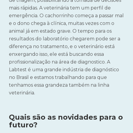
de triagem, possibilitando a tomada de decisões
mais rápidas. A veterinária tem um perfil de
emergência. O cachorrinho começa a passar mal
e o dono chega à clínica, muitas vezes com o
animal já em estado grave. O tempo para os
resultados do laboratório chegarem pode ser a
diferença no tratamento, e o veterinário está
enxergando isso, ele está buscando essa
profissionalização na área de diagnostico. A
Labtest é uma grande indústria de diagnóstico
no Brasil e estamos trabalhando para que
tenhamos essa grandeza também na linha
veterinária.
Quais são as novidades para o
futuro?