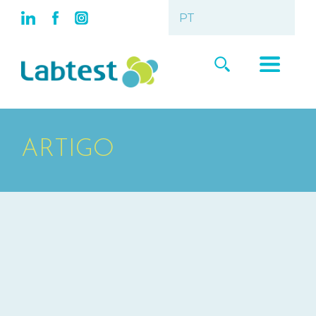
ARTIGO