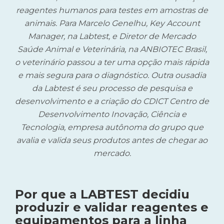
reagentes humanos para testes em amostras de
animais. Para Marcelo Genelhu,
Key Account
Manager, na Labtest
, e Diretor de Mercado
Saúde Animal e Veterinária, na ANBIOTEC Brasil,
o veterinário passou a ter uma opção mais rápida
e mais segura para o diagnóstico. Outra ousadia
da Labtest é seu processo de pesquisa e
desenvolvimento e a criação do CDICT Centro de
Desenvolvimento Inovação, Ciência e
Tecnologia, empresa autônoma do grupo que
avalia e valida seus produtos antes de chegar ao
mercado.
Por que a LABTEST decidiu
produzir e validar reagentes e
equipamentos para a linha