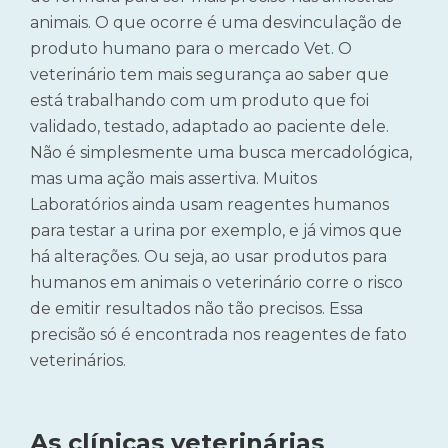
animais. O que ocorre é uma desvinculação de
produto humano para o mercado Vet. O
veterinário tem mais segurança ao saber que
está trabalhando com um produto que foi
validado, testado, adaptado ao paciente dele.
Não é simplesmente uma busca mercadológica,
mas uma ação mais assertiva. Muitos
Laboratórios ainda usam reagentes humanos
para testar a urina por exemplo, e já vimos que
há alterações. Ou seja, ao usar produtos para
humanos em animais o veterinário corre o risco
de emitir resultados não tão precisos. Essa
precisão só é encontrada nos reagentes de fato
veterinários.
As clínicas veterinárias