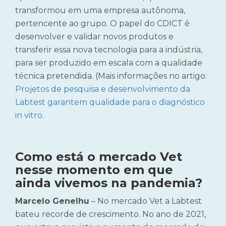
transformou em uma empresa autônoma,
pertencente ao grupo. O papel do CDICT é
desenvolver e validar novos produtos e
transferir essa nova tecnologia para a indústria,
para ser produzido em escala com a qualidade
técnica pretendida. (Mais informações no artigo:
Projetos de pesquisa e desenvolvimento da
Labtest garantem qualidade para o diagnóstico
in vitro
.
Como está o mercado Vet
nesse momento em que
ainda vivemos na pandemia?
Marcelo Genelhu
– No mercado Vet a Labtest
bateu recorde de crescimento. No ano de 2021,