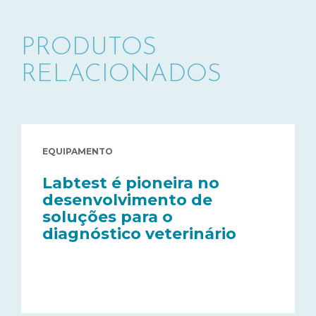
PRODUTOS
RELACIONADOS
EQUIPAMENTO
Labtest é pioneira no
desenvolvimento de
soluções para o
diagnóstico veterinário