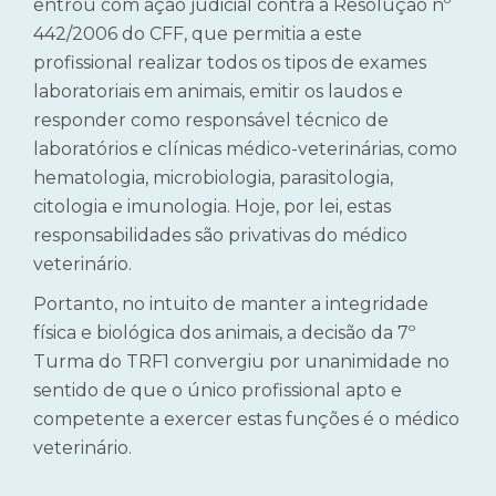
entrou com ação judicial contra a Resolução nº
442/2006 do CFF, que permitia a este
profissional realizar todos os tipos de exames
laboratoriais em animais, emitir os laudos e
responder como responsável técnico de
laboratórios e clínicas médico-veterinárias, como
hematologia, microbiologia, parasitologia,
citologia e imunologia. Hoje, por lei, estas
responsabilidades são privativas do médico
veterinário.
Portanto, no intuito de manter a integridade
física e biológica dos animais, a decisão da 7º
Turma do TRF1 convergiu por unanimidade no
sentido de que o único profissional apto e
competente a exercer estas funções é o médico
veterinário.