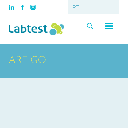
ARTIGO