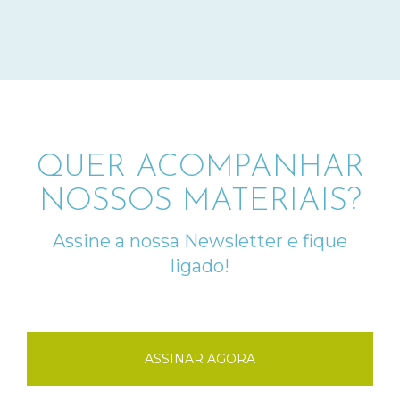
QUER ACOMPANHAR
NOSSOS MATERIAIS?
Assine a nossa Newsletter e fique
ligado!
ASSINAR AGORA