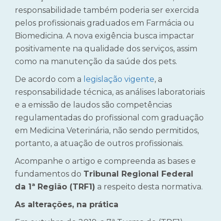
responsabilidade também poderia ser exercida
pelos profissionais graduados em Farmácia ou
Biomedicina. A nova exigência busca impactar
positivamente na qualidade dos serviços, assim
como na manutenção da saúde dos pets.
De acordo com a
legislação vigente
, a
responsabilidade técnica, as análises laboratoriais
e a emissão de laudos são competências
regulamentadas do profissional com graduação
em Medicina Veterinária, não sendo permitidos,
portanto, a atuação de outros profissionais.
Acompanhe o artigo e compreenda as bases e
fundamentos do
Tribunal Regional Federal
da 1ª Região (TRF1)
a respeito desta normativa.
As alterações, na prática