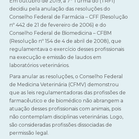
Em outubro de 2019, a 7ª Turma do (TRF1)
decidiu pela anulação das resoluções do
Conselho Federal de Farmácia – CFF (Resolução
nº 442 de 21 de fevereiro de 2006) e do
Conselho Federal de Biomedicina – CFBM
(Resolução nº 154 de 4 de abril de 2008), que
regulamentava o exercício desses profissionais
na execução e emissão de laudos em
laboratórios veterinários.
Para anular as resoluções, o Conselho Federal
de Medicina Veterinária (CFMV) demonstrou
que as leis regulamentadoras das profissões de
farmacêutico e de biomédico não abrangem a
atuação desses profissionais com animais, pois
não contemplam disciplinas veterinárias. Logo,
são consideradas profissões dissociadas de
permissão legal.