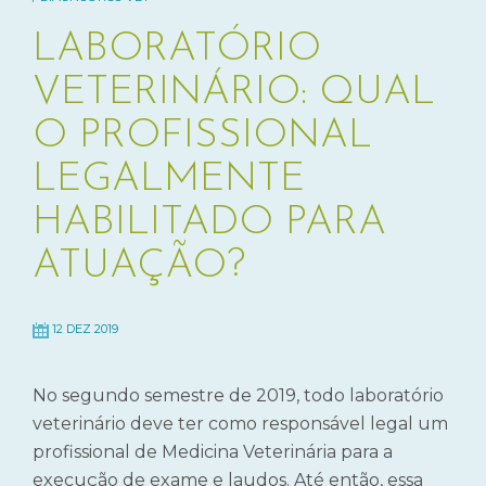
LABORATÓRIO
VETERINÁRIO: QUAL
O PROFISSIONAL
LEGALMENTE
HABILITADO PARA
ATUAÇÃO?
12 DEZ 2019
No segundo semestre de 2019, todo laboratório
veterinário deve ter como responsável legal um
profissional de Medicina Veterinária para a
execução de exame e laudos. Até então, essa