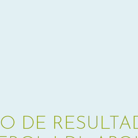
ÃO DE RESULTA