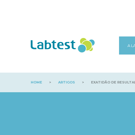
A L
HOME
>
ARTIGOS
>
EXATIDÃO DE RESULTA