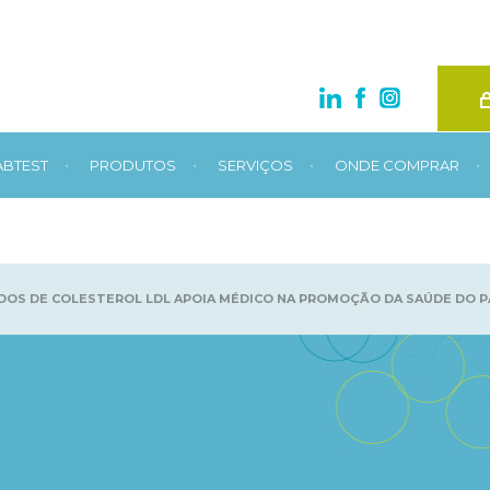
•
•
•
•
ABTEST
PRODUTOS
SERVIÇOS
ONDE COMPRAR
DOS DE COLESTEROL LDL APOIA MÉDICO NA PROMOÇÃO DA SAÚDE DO P