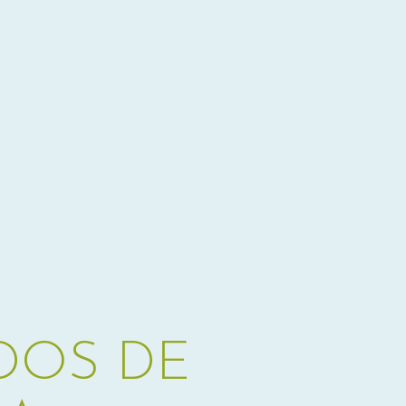
DOS DE