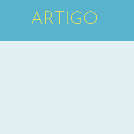
ARTIGO