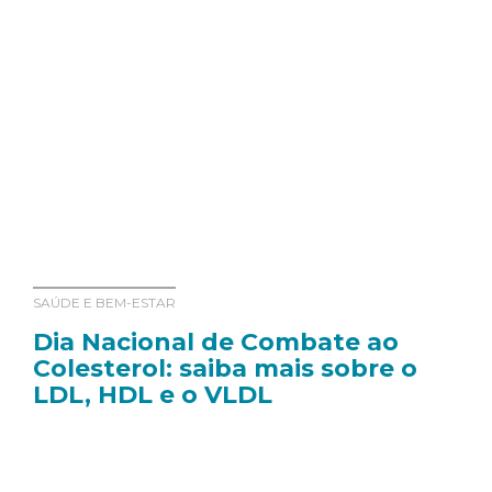
SAÚDE E BEM-ESTAR
Dia Nacional de Combate ao
Colesterol: saiba mais sobre o
LDL, HDL e o VLDL