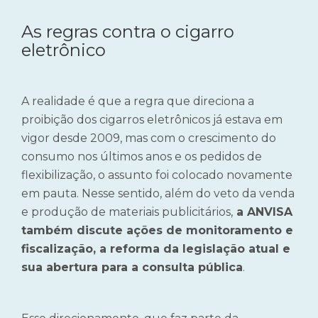
As regras contra o cigarro
eletrônico
A realidade é que a regra que direciona a
proibição dos cigarros eletrônicos já estava em
vigor desde 2009, mas com o crescimento do
consumo nos últimos anos e os pedidos de
flexibilização, o assunto foi colocado novamente
em pauta. Nesse sentido, além do veto da venda
e produção de materiais publicitários,
a ANVISA
também discute ações de monitoramento e
fiscalização, a reforma da legislação atual e
sua abertura para a consulta pública
.