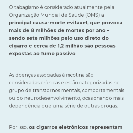
O tabagismo é considerado atualmente pela
Organização Mundial de Saúde (OMS) a
principal causa-morte evitável, que provoca
mais de 8 milhões de mortes por ano –
sendo sete milhões pelo uso direto do
cigarro e cerca de 1,2 milhão são pessoas
expostas ao fumo passivo
.
As doenças associadas à nicotina são
consideradas crônicas e estão categorizadas no
grupo de transtornos mentais, comportamentais
ou do neurodesenvolvimento, ocasionando mais
dependência que uma série de outras drogas.
Por isso,
os cigarros eletrônicos representam