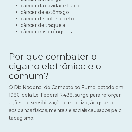
câncer da cavidade bucal
câncer de estômago
câncer de cólon e reto
câncer de traqueia
câncer nos brônquios
Por que combater o
cigarro eletrônico e o
comum?
O Dia Nacional do Combate ao Fumo, datado em
1986, pela Lei Federal 7.488, surge para reforçar
ações de sensibilização e mobilização quanto
aos danos físicos, mentais e sociais causados pelo
tabagismo.