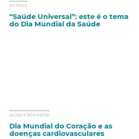
NOTÍCIAS
“Saúde Universal”: este é o tema
do Dia Mundial da Saúde
SAÚDE E BEM-ESTAR
Dia Mundial do Coração e as
doenças cardiovasculares