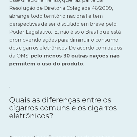
Esse direcionamento, que faz parte da
Resolução de Diretoria Colegiada 46/2009,
abrange todo território nacional e tem
perspectivas de ser discutido em breve pelo
Poder Legislativo. E, não é só o Brasil que está
promovendo ações para diminuir o consumo
dos cigarros eletrônicos. De acordo com dados
da OMS,
pelo menos 30 outras nações não
permitem o uso do produto
.
.
Quais as diferenças entre os
cigarros comuns e os cigarros
eletrônicos?