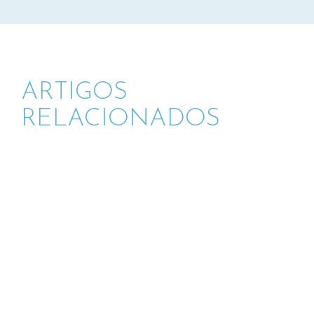
ARTIGOS
RELACIONADOS