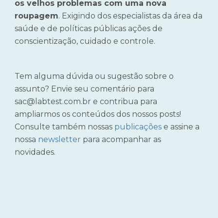
os velhos problemas com uma nova
roupagem
. Exigindo dos especialistas da área da
saúde e de políticas públicas ações de
conscientização, cuidado e controle.
Tem alguma dúvida ou sugestão sobre o
assunto? Envie seu comentário para
sac@labtest.com.br e contribua para
ampliarmos os conteúdos dos nossos posts!
Consulte também nossas
publicações
e assine a
nossa
newsletter
para acompanhar as
novidades.