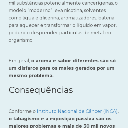
mil substâncias potencialmente cancerígenas, o
modelo “moderno” leva nicotina, solventes
como água e glicerina, aromatizadores, bateria
para aquecer e transformar o líquido em vapor,
podendo desprender partículas de metal no
organismo.
Em geral,
o aroma e sabor diferentes são só
um disfarce para os males gerados por um
mesmo problema.
Consequências
Conforme o
Instituto Nacional de Câncer (INCA)
,
o tabagismo e a exposição passiva são os
maiores problemas e mais de 30 mil novos