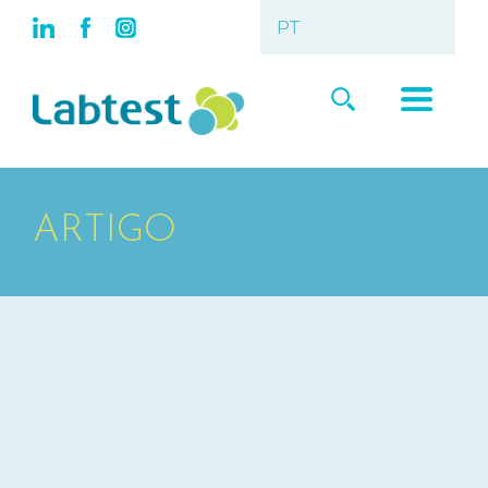
ARTIGO