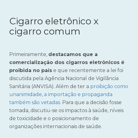
Cigarro eletrônico x
cigarro comum
Primeiramente,
destacamos que a
comercialização dos cigarros eletrônicos é
proibida no país
e que recentemente a lei foi
discutida pela Agência Nacional de Vigilância
Sanitária (ANVISA). Além de ter a
proibição como
unanimidade, a importação e propaganda
também são vetadas
. Para que a decisão fosse
tomada, discutiu-se os impactos à saúde, níveis
de toxicidade e o posicionamento de
organizações internacionais de saúde.