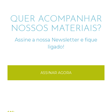
QUER ACOMPANHAR
NOSSOS MATERIAIS?
Assine a nossa Newsletter e fique
ligado!
ASSINAR AGORA
SAC: