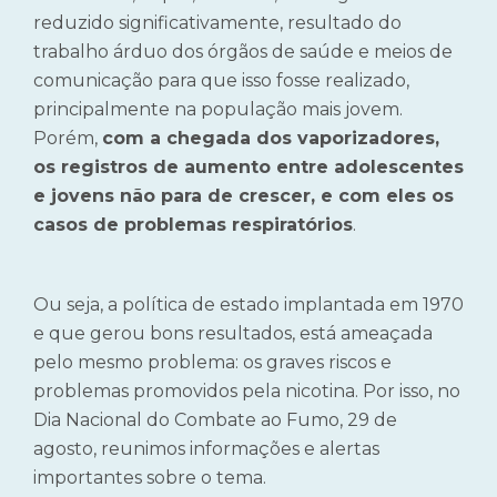
reduzido significativamente, resultado do
trabalho árduo dos órgãos de saúde e meios de
comunicação para que isso fosse realizado,
principalmente na população mais jovem.
Porém,
com a chegada dos vaporizadores,
os registros de aumento entre adolescentes
e jovens não para de crescer, e com eles os
casos de problemas respiratórios
.
Ou seja, a política de estado implantada em 1970
e que gerou bons resultados, está ameaçada
pelo mesmo problema: os graves riscos e
problemas promovidos pela nicotina. Por isso, no
Dia Nacional do Combate ao Fumo, 29 de
agosto, reunimos informações e alertas
importantes sobre o tema.