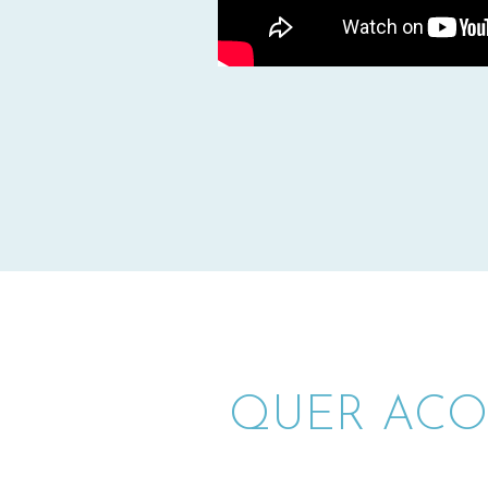
QUER ACO