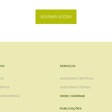
ASSINAR AGORA
OS
SERVIÇOS
ES
ASSESSORIA CIENTÍFICA
ENTOS
ASSISTÊNCIA TÉCNICA
UMINESCÊNCIA
ONDE COMPRAR
PUBLICAÇÕES