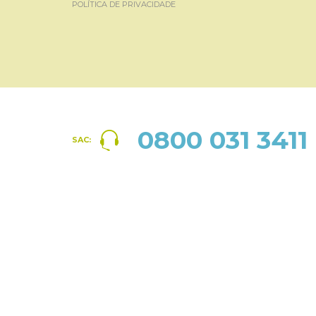
POLÍTICA DE PRIVACIDADE
0800 031 3411
SAC: