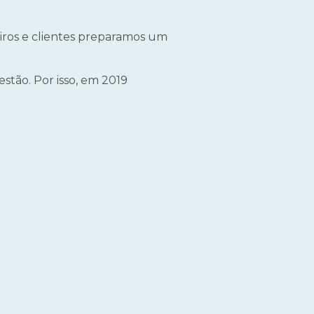
iros e clientes preparamos um
tão. Por isso, em 2019