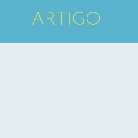
ARTIGO