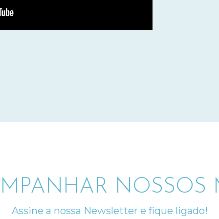
MPANHAR NOSSOS M
Assine a nossa Newsletter e fique ligado!