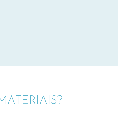
ATERIAIS?