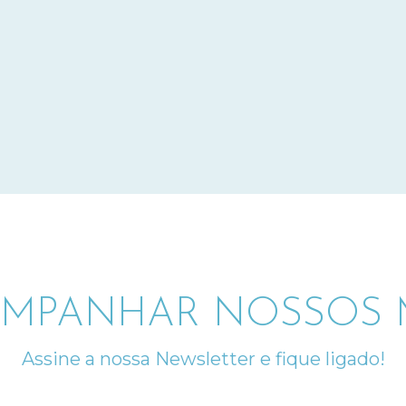
MPANHAR NOSSOS M
Assine a nossa Newsletter e fique ligado!