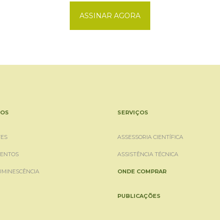
ASSINAR AGORA
OS
SERVIÇOS
ES
ASSESSORIA CIENTÍFICA
ENTOS
ASSISTÊNCIA TÉCNICA
UMINESCÊNCIA
ONDE COMPRAR
PUBLICAÇÕES