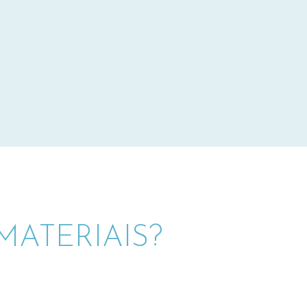
ATERIAIS?