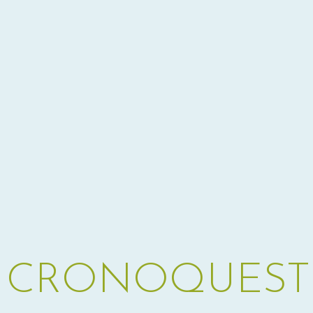
– CRONOQUEST