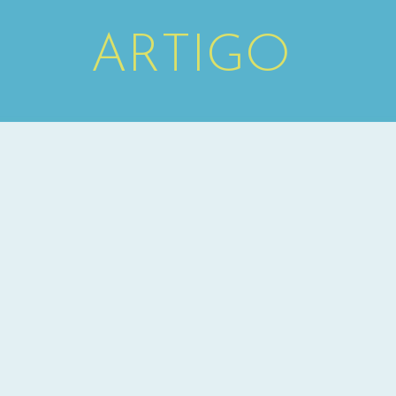
ARTIGO