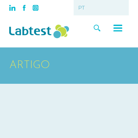
ARTIGO